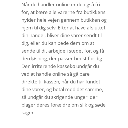
Når du handler online er du også fri
for, at bære alle varerne fra butikkens
hylder hele vejen gennem butikken og
hjem til dig selv. Efter at have afsluttet
din handel, bliver dine varer sendt til
dig, eller du kan bede dem om at
sende til dit arbejde i stedet for, og få
den løsning, der passer bedst for dig.
Den irriterende kassekø undgår du
ved at handle online så gå bare
direkte til kassen, når du har fundet
dine varer, og betal med det samme,
så undgår du skrigende unger, der
plager deres forældre om slik og søde
sager.