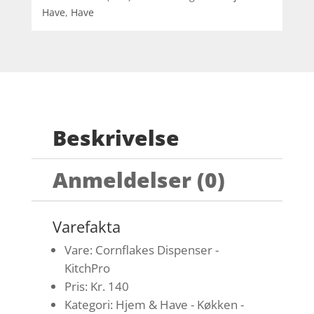
Have
,
Have
Beskrivelse
Anmeldelser (0)
Varefakta
Vare: Cornflakes Dispenser -
KitchPro
Pris: Kr. 140
Kategori: Hjem & Have - Køkken -