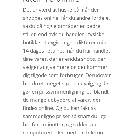
Det er værd at huske på, når der
shoppes online, får du andre fordele,
så du på nogle områder er bedre
stillet, end hvis du handler I fysiske
butikker. Lovgivningen dikterer min.
14 dages returret. når du har handlet
dine varer, der er endda shops, der
vælger at give mere og det kommer
dig tilgode som forbruger. Derudover
har du et meget større udvalg, og det
gør en prissammenligning let, blandt
de mange udbydere af varer, der
findes online. Og du kan faktisk
sammenligne priser så snart du lige
har fem minutter, og sidder ved
computeren eller med din telefon.