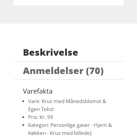
Beskrivelse
Anmeldelser (70)
Varefakta
Vare: Krus med Månedsblomst &
Egen Tekst
Pris: Kr. 99
Kategori: Personlige gaver - Hjem &
Køkken - Krus med billede}