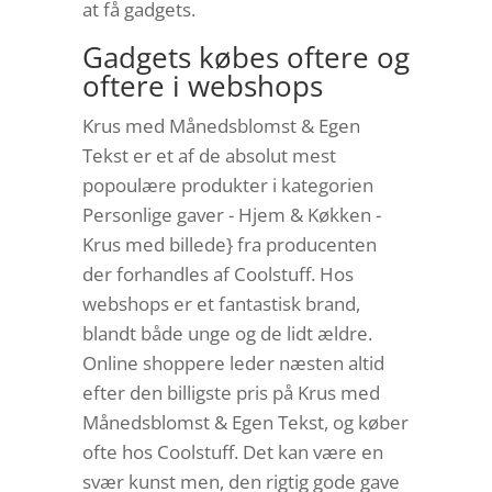
at få gadgets.
Gadgets købes oftere og
oftere i webshops
Krus med Månedsblomst & Egen
Tekst er et af de absolut mest
popoulære produkter i kategorien
Personlige gaver - Hjem & Køkken -
Krus med billede} fra producenten
der forhandles af Coolstuff. Hos
webshops er et fantastisk brand,
blandt både unge og de lidt ældre.
Online shoppere leder næsten altid
efter den billigste pris på Krus med
Månedsblomst & Egen Tekst, og køber
ofte hos Coolstuff. Det kan være en
svær kunst men, den rigtig gode gave