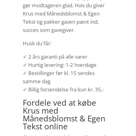
gør modtageren glad. Hvis du giver
Krus med Månedsblomst & Egen
Tekst og pakker gaven pænt ind,
succes som gavegiver.
Husk du får:
✓ 2 års garanti på alle varer
✓ Hurtig levering: 1-2 hverdage
✓ Bestillinger før kl. 15 sendes
samme dag
✓ Billig forsendelse fra kun kr. 35,-
Fordele ved at købe
Krus med
Månedsblomst & Egen
Tekst online