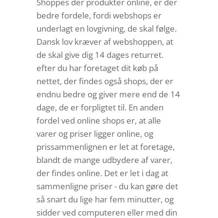
Shoppes der produkter online, er der
bedre fordele, fordi webshops er
underlagt en lovgivning, de skal følge.
Dansk lov kræver af webshoppen, at
de skal give dig 14 dages returret.
efter du har foretaget dit køb på
nettet, der findes også shops, der er
endnu bedre og giver mere end de 14
dage, de er forpligtet til. En anden
fordel ved online shops er, at alle
varer og priser ligger online, og
prissammenlignen er let at foretage,
blandt de mange udbydere af varer,
der findes online. Det er let i dag at
sammenligne priser - du kan gøre det
så snart du lige har fem minutter, og
sidder ved computeren eller med din