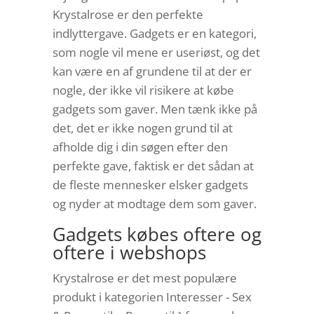
Krystalrose er den perfekte
indlyttergave. Gadgets er en kategori,
som nogle vil mene er useriøst, og det
kan være en af grundene til at der er
nogle, der ikke vil risikere at købe
gadgets som gaver. Men tænk ikke på
det, det er ikke nogen grund til at
afholde dig i din søgen efter den
perfekte gave, faktisk er det sådan at
de fleste mennesker elsker gadgets
og nyder at modtage dem som gaver.
Gadgets købes oftere og
oftere i webshops
Krystalrose er det mest populære
produkt i kategorien Interesser - Sex