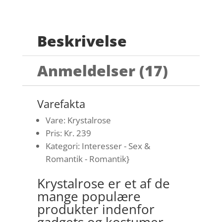
Beskrivelse
Anmeldelser (17)
Varefakta
Vare: Krystalrose
Pris: Kr. 239
Kategori: Interesser - Sex &
Romantik - Romantik}
Krystalrose er et af de
mange populære
produkter indenfor