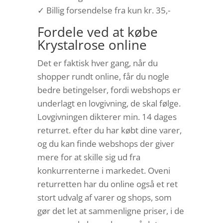
✓ Billig forsendelse fra kun kr. 35,-
Fordele ved at købe
Krystalrose online
Det er faktisk hver gang, når du
shopper rundt online, får du nogle
bedre betingelser, fordi webshops er
underlagt en lovgivning, de skal følge.
Lovgivningen dikterer min. 14 dages
returret. efter du har købt dine varer,
og du kan finde webshops der giver
mere for at skille sig ud fra
konkurrenterne i markedet. Oveni
returretten har du online også et ret
stort udvalg af varer og shops, som
gør det let at sammenligne priser, i de