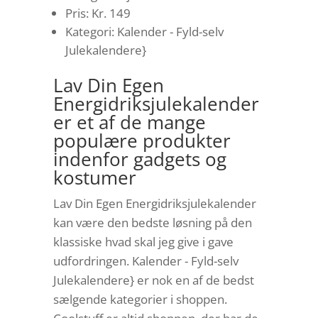
Pris: Kr. 149
Kategori: Kalender - Fyld-selv
Julekalendere}
Lav Din Egen
Energidriksjulekalender
er et af de mange
populære produkter
indenfor gadgets og
kostumer
Lav Din Egen Energidriksjulekalender
kan være den bedste løsning på den
klassiske hvad skal jeg give i gave
udfordringen. Kalender - Fyld-selv
Julekalendere} er nok en af de bedst
sælgende kategorier i shoppen.