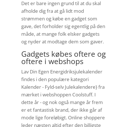
Det er bare ingen grund til at du skal
afholde dig fra at gå lidt mod
strømmen og købe en gadget som
gave, det forholder sig egentlig på den
måde, at mange folk elsker gadgets
og nyder at modtage dem som gaver.
Gadgets købes oftere og
oftere i webshops
Lav Din Egen Energidriksjulekalender
findes i den populære kategori
Kalender - Fyld-selv Julekalendere} fra
mærket i webshoppen Coolstuff. I
dette år - og nok også mange år frem
er et fantastisk brand, der ikke går af
mode lige foreløbigt. Online shoppere
leder næsten altid efter den billigste