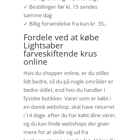
✓ Bestillinger før kl. 15 sendes
samme dag
✓ Billig forsendelse fra kun kr. 35,-
Fordele ved at købe
Lightsaber
farveskiftende krus
online
Hvis du shopper online, er du stillet
lidt bedre, så du på nogle områder er
bedre stillet, end hvis du handler I
fysiske butikker. Varer som er købt i
en dansk webshop, skal have returret
i 14 dage. efter du har købt dine varer,
og du kan finde webshops der giver
mere for at skille sig ud fra