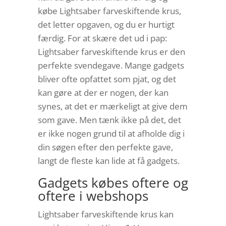
købe Lightsaber farveskiftende krus,
det letter opgaven, og du er hurtigt
færdig. For at skære det ud i pap:
Lightsaber farveskiftende krus er den
perfekte svendegave. Mange gadgets
bliver ofte opfattet som pjat, og det
kan gøre at der er nogen, der kan
synes, at det er mærkeligt at give dem
som gave. Men tænk ikke på det, det
er ikke nogen grund til at afholde dig i
din søgen efter den perfekte gave,
langt de fleste kan lide at få gadgets.
Gadgets købes oftere og
oftere i webshops
Lightsaber farveskiftende krus kan