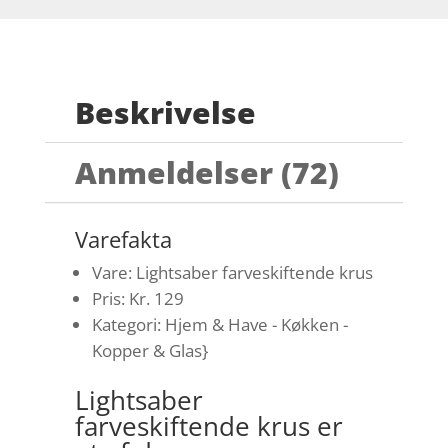
Beskrivelse
Anmeldelser (72)
Varefakta
Vare: Lightsaber farveskiftende krus
Pris: Kr. 129
Kategori: Hjem & Have - Køkken -
Kopper & Glas}
Lightsaber
farveskiftende krus er