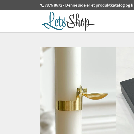
7876 8672 - Denne side er et produktkatalog og l