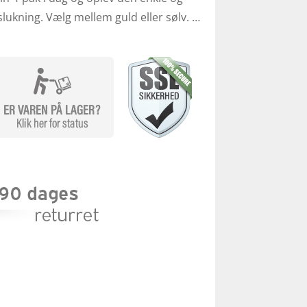
eslukning. Vælg mellem guld eller sølv. …