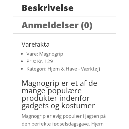
Beskrivelse
Anmeldelser (0)
Varefakta
Vare: Magnogrip
Pris: Kr. 129
Kategori: Hjem & Have - Værktøj}
Magnogrip er et af de
mange populære
produkter indenfor
gadgets og kostumer
Magnogrip er evig populær i jagten på
den perfekte fødselsdagsgave. Hjem