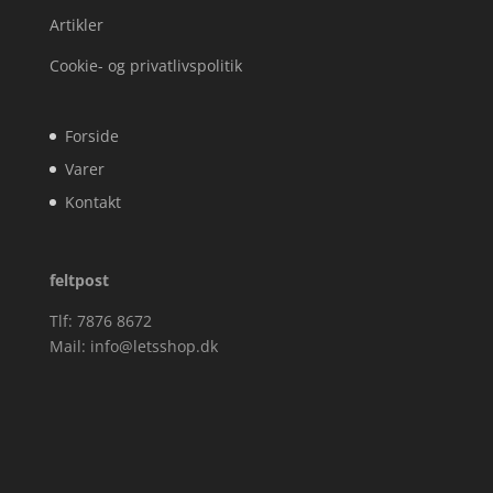
Artikler
Cookie- og privatlivspolitik
Forside
Varer
Kontakt
feltpost
Tlf: 7876 8672
Mail:
info@letsshop.dk