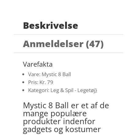
Beskrivelse
Anmeldelser (47)
Varefakta
Vare: Mystic 8 Ball
Pris: Kr. 79
Kategori: Leg & Spil - Legetøj}
Mystic 8 Ball er et af de
mange populære
produkter indenfor
gadgets og kostumer