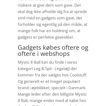
risikere at give dem som gave. Det
skal dog ikke afholde dig fra at sprede
smil med en gadgets som gave, det
forholder sig egentlig på den måde, at
mange folk har en holdning om, at
gadgets er perfekte gaveidéer.
Gadgets købes oftere og
oftere i webshops
Mystic 8 Ball kan du finde i vores
kategori Leg & Spil - Legetøj} der
kommer fra der sælges hos Coolstuff.
Og generelt er et meget populært
brand i øjeblikket, specielt i Danmark.
Mange leder efter den billigste Mystic
8 Ball, mange ender med at købe hos