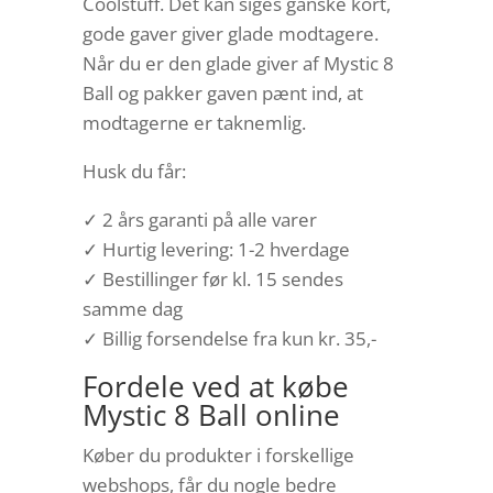
Coolstuff. Det kan siges ganske kort,
gode gaver giver glade modtagere.
Når du er den glade giver af Mystic 8
Ball og pakker gaven pænt ind, at
modtagerne er taknemlig.
Husk du får:
✓ 2 års garanti på alle varer
✓ Hurtig levering: 1-2 hverdage
✓ Bestillinger før kl. 15 sendes
samme dag
✓ Billig forsendelse fra kun kr. 35,-
Fordele ved at købe
Mystic 8 Ball online
Køber du produkter i forskellige
webshops, får du nogle bedre