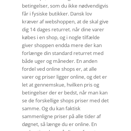
betingelser, som du ikke nødvendigvis
får i fysiske butikker. Dansk lov
kræver af webshoppen, at de skal give
dig 14 dages returret. når dine varer
købes i en shop, og i nogle tilfælde
giver shoppen endda mere der kan
forlænge din standard returret med
både uger og måneder. En anden
fordel ved online shops er, at alle
varer og priser ligger online, og det er
let at gennemskue, hvilken pris og
betingelser der er bedst, når man kan
se de forskellige shops priser med det
samme. Og du kan faktisk
sammenligne priser på alle tider af
døgnet, så længe du er online. En