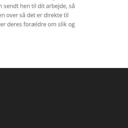
 sendt hen til dit arbejde, så
 over så det er direkte til
er deres forældre om slik og