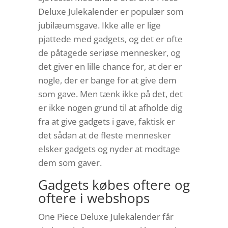
Deluxe Julekalender er populær som
jubilæumsgave. Ikke alle er lige
pjattede med gadgets, og det er ofte
de påtagede seriøse mennesker, og
det giver en lille chance for, at der er
nogle, der er bange for at give dem
som gave. Men tænk ikke på det, det
er ikke nogen grund til at afholde dig
fra at give gadgets i gave, faktisk er
det sådan at de fleste mennesker
elsker gadgets og nyder at modtage
dem som gaver.
Gadgets købes oftere og
oftere i webshops
One Piece Deluxe Julekalender får