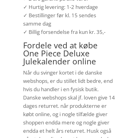
✓ Hurtig levering: 1-2 hverdage
✓ Bestillinger før kl. 15 sendes
samme dag
✓ Billig forsendelse fra kun kr. 35,-
Fordele ved at købe
One Piece Deluxe
Julekalender online
Når du svinger kortet i de danske
webshops, er du stillet lidt bedre, end
hvis du handler i en fysisk butik.
Danske webshops skal jf. loven give 14
dages returret. når produkterne er
købt online, og i nogle tilfælde giver
shoppen endda mere og nogle giver
endda et helt års returret. Husk også