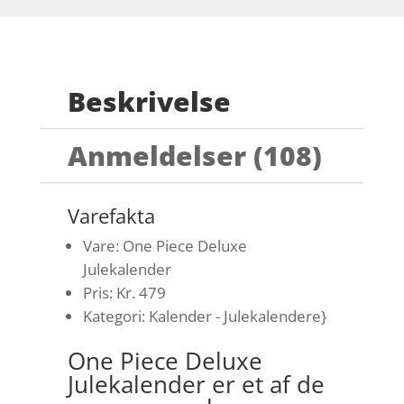
Beskrivelse
Anmeldelser (108)
Varefakta
Vare: One Piece Deluxe
Julekalender
Pris: Kr. 479
Kategori: Kalender - Julekalendere}
One Piece Deluxe
Julekalender er et af de