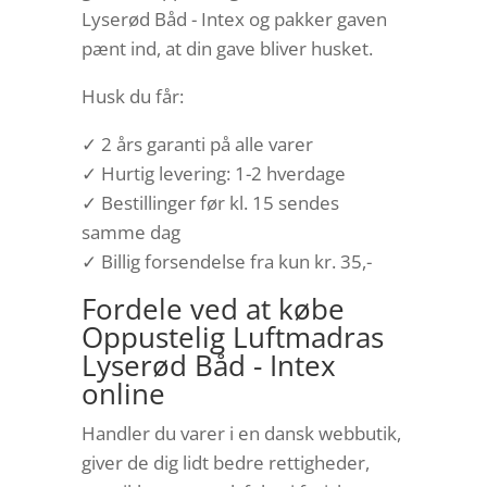
Lyserød Båd - Intex og pakker gaven
pænt ind, at din gave bliver husket.
Husk du får:
✓ 2 års garanti på alle varer
✓ Hurtig levering: 1-2 hverdage
✓ Bestillinger før kl. 15 sendes
samme dag
✓ Billig forsendelse fra kun kr. 35,-
Fordele ved at købe
Oppustelig Luftmadras
Lyserød Båd - Intex
online
Handler du varer i en dansk webbutik,
giver de dig lidt bedre rettigheder,