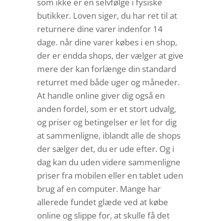
som ikke er en selvfølge i fysiske
butikker. Loven siger, du har ret til at
returnere dine varer indenfor 14
dage. når dine varer købes i en shop,
der er endda shops, der vælger at give
mere der kan forlænge din standard
returret med både uger og måneder.
At handle online giver dig også en
anden fordel, som er et stort udvalg,
og priser og betingelser er let for dig
at sammenligne, iblandt alle de shops
der sælger det, du er ude efter. Og i
dag kan du uden videre sammenligne
priser fra mobilen eller en tablet uden
brug af en computer. Mange har
allerede fundet glæde ved at købe
online og slippe for, at skulle få det