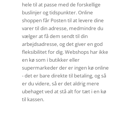
hele til at passe med de forskellige
buslinjer og tidspunkter. Online
shoppen får Posten til at levere dine
varer til din adresse, medmindre du
vælger at få dem sendt til din
arbejdsadresse, og det giver en god
fleksibilitet for dig. Webshops har ikke
en kø som i butikker eller
supermarkeder der er ingen kø online
- det er bare direkte til betaling, og så
er du videre, så er det aldrig mere
ubehaget ved at stå alt for tæt i en kø
til kassen.