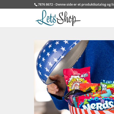
7876 8672 - Denne side er et produktkatalog og l