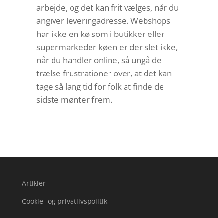
arbejde, og det kan frit vælges, når du
angiver leveringadresse. Webshops
har ikke en kø som i butikker eller
supermarkeder køen er der slet ikke,
når du handler online, så ungå de
trælse frustrationer over, at det kan
tage så lang tid for folk at finde de
sidste mønter frem.
Artikler
Cookie- og privatlivspolitik