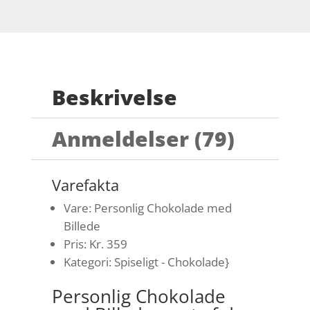
Beskrivelse
Anmeldelser (79)
Varefakta
Vare: Personlig Chokolade med
Billede
Pris: Kr. 359
Kategori: Spiseligt - Chokolade}
Personlig Chokolade