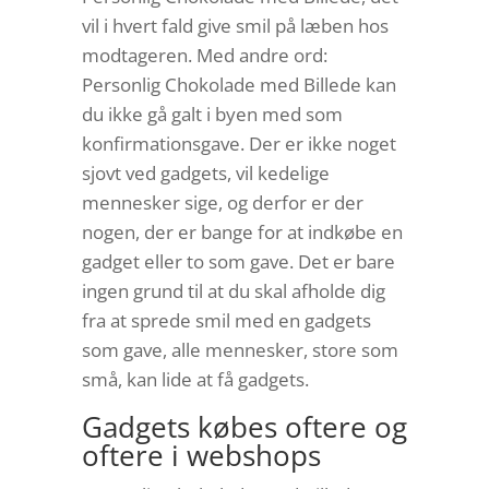
vil i hvert fald give smil på læben hos
modtageren. Med andre ord:
Personlig Chokolade med Billede kan
du ikke gå galt i byen med som
konfirmationsgave. Der er ikke noget
sjovt ved gadgets, vil kedelige
mennesker sige, og derfor er der
nogen, der er bange for at indkøbe en
gadget eller to som gave. Det er bare
ingen grund til at du skal afholde dig
fra at sprede smil med en gadgets
som gave, alle mennesker, store som
små, kan lide at få gadgets.
Gadgets købes oftere og
oftere i webshops