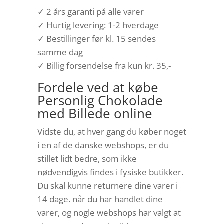
✓ 2 års garanti på alle varer
✓ Hurtig levering: 1-2 hverdage
✓ Bestillinger før kl. 15 sendes
samme dag
✓ Billig forsendelse fra kun kr. 35,-
Fordele ved at købe
Personlig Chokolade
med Billede online
Vidste du, at hver gang du køber noget
i en af de danske webshops, er du
stillet lidt bedre, som ikke
nødvendigvis findes i fysiske butikker.
Du skal kunne returnere dine varer i
14 dage. når du har handlet dine
varer, og nogle webshops har valgt at