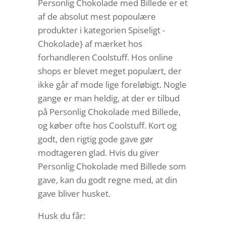
Personlig Chokolade med Billede er et
af de absolut mest popoulære
produkter i kategorien Spiseligt -
Chokolade} af mærket hos
forhandleren Coolstuff. Hos online
shops er blevet meget populært, der
ikke går af mode lige foreløbigt. Nogle
gange er man heldig, at der er tilbud
på Personlig Chokolade med Billede,
og køber ofte hos Coolstuff. Kort og
godt, den rigtig gode gave gør
modtageren glad. Hvis du giver
Personlig Chokolade med Billede som
gave, kan du godt regne med, at din
gave bliver husket.
Husk du får: