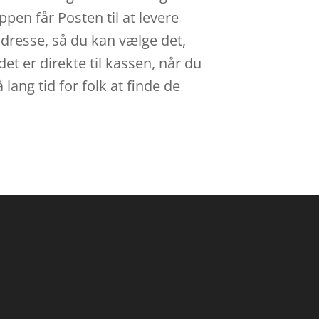
ppen får Posten til at levere
adresse, så du kan vælge det,
et er direkte til kassen, når du
lang tid for folk at finde de