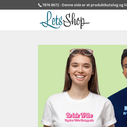
7876 8672 - Denne side er et produktkatalog og l