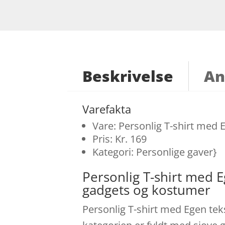
Beskrivelse
An
Varefakta
Vare: Personlig T-shirt med 
Pris: Kr. 169
Kategori: Personlige gaver}
Personlig T-shirt med 
gadgets og kostumer
Personlig T-shirt med Egen teks