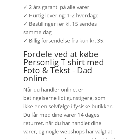
✓ 2 års garanti på alle varer
✓ Hurtig levering: 1-2 hverdage
✓ Bestillinger før kl. 15 sendes
samme dag
✓ Billig forsendelse fra kun kr. 35,-
Fordele ved at købe
Personlig T-shirt med
Foto & Tekst - Dad
online
Når du handler online, er
betingelserne lidt gunstigere, som
ikke er en selvfølge i fysiske butikker.
Du får med dine varer 14 dages
returret. når du har handlet dine
varer, og nogle webshops har valgt at