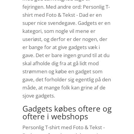
fejringen. Med andre ord: Personlig T-
shirt med Foto & Tekst - Dad er en
super nice svendegave. Gadgets er en
kategori, som nogle vil mene er
useriøst, og derfor er der nogen, der
er bange for at give gadgets væk i
gave. Det er bare ingen grund til at du
skal afholde dig fra at gå lidt mod
strømmen og købe en gadget som
gave, det forholder sig egentlig på den
måde, at mange folk kan grine af de
sjove gadgets.
Gadgets købes oftere og
oftere i webshops
Personlig T-shirt med Foto & Tekst -