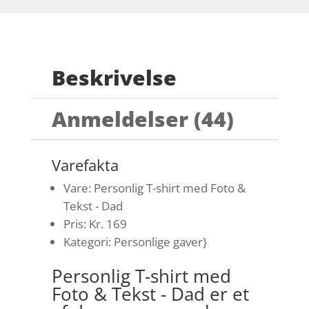
Beskrivelse
Anmeldelser (44)
Varefakta
Vare: Personlig T-shirt med Foto &
Tekst - Dad
Pris: Kr. 169
Kategori: Personlige gaver}
Personlig T-shirt med
Foto & Tekst - Dad er et