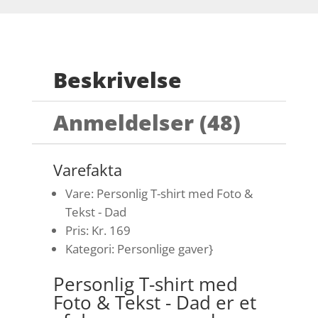
Beskrivelse
Anmeldelser (48)
Varefakta
Vare: Personlig T-shirt med Foto &
Tekst - Dad
Pris: Kr. 169
Kategori: Personlige gaver}
Personlig T-shirt med
Foto & Tekst - Dad er et