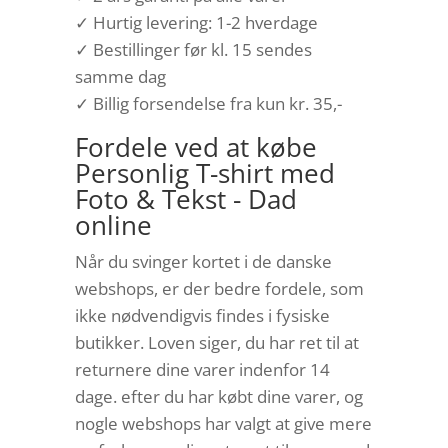
✓ Hurtig levering: 1-2 hverdage
✓ Bestillinger før kl. 15 sendes
samme dag
✓ Billig forsendelse fra kun kr. 35,-
Fordele ved at købe
Personlig T-shirt med
Foto & Tekst - Dad
online
Når du svinger kortet i de danske
webshops, er der bedre fordele, som
ikke nødvendigvis findes i fysiske
butikker. Loven siger, du har ret til at
returnere dine varer indenfor 14
dage. efter du har købt dine varer, og
nogle webshops har valgt at give mere