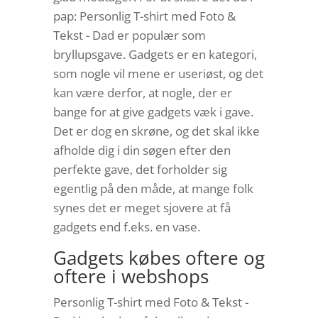
pap: Personlig T-shirt med Foto &
Tekst - Dad er populær som
bryllupsgave. Gadgets er en kategori,
som nogle vil mene er useriøst, og det
kan være derfor, at nogle, der er
bange for at give gadgets væk i gave.
Det er dog en skrøne, og det skal ikke
afholde dig i din søgen efter den
perfekte gave, det forholder sig
egentlig på den måde, at mange folk
synes det er meget sjovere at få
gadgets end f.eks. en vase.
Gadgets købes oftere og
oftere i webshops
Personlig T-shirt med Foto & Tekst -