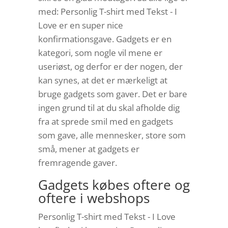
med: Personlig T-shirt med Tekst - I
Love er en super nice
konfirmationsgave. Gadgets er en
kategori, som nogle vil mene er
useriøst, og derfor er der nogen, der
kan synes, at det er mærkeligt at
bruge gadgets som gaver. Det er bare
ingen grund til at du skal afholde dig
fra at sprede smil med en gadgets
som gave, alle mennesker, store som
små, mener at gadgets er
fremragende gaver.
Gadgets købes oftere og
oftere i webshops
Personlig T-shirt med Tekst - I Love