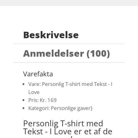
Beskrivelse
Anmeldelser (100)
Varefakta
Vare: Personlig T-shirt med Tekst - I
Love
Pris: Kr. 169
Kategori: Personlige gaver}
Personlig T-shirt med
Tekst - I Love er et af de