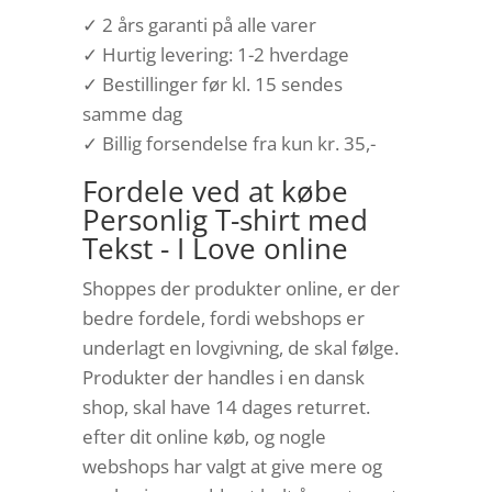
✓ 2 års garanti på alle varer
✓ Hurtig levering: 1-2 hverdage
✓ Bestillinger før kl. 15 sendes
samme dag
✓ Billig forsendelse fra kun kr. 35,-
Fordele ved at købe
Personlig T-shirt med
Tekst - I Love online
Shoppes der produkter online, er der
bedre fordele, fordi webshops er
underlagt en lovgivning, de skal følge.
Produkter der handles i en dansk
shop, skal have 14 dages returret.
efter dit online køb, og nogle
webshops har valgt at give mere og