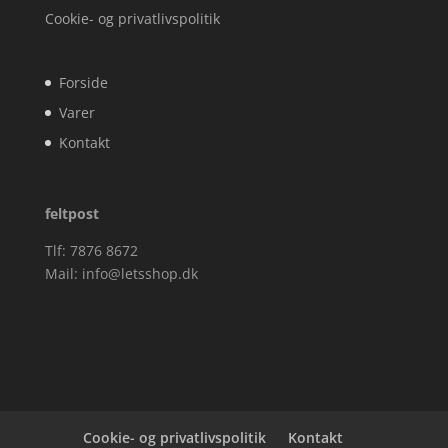
Cookie- og privatlivspolitik
Forside
Varer
Kontakt
feltpost
Tlf: 7876 8672
Mail:
info@letsshop.dk
Cookie- og privatlivspolitik
Kontakt