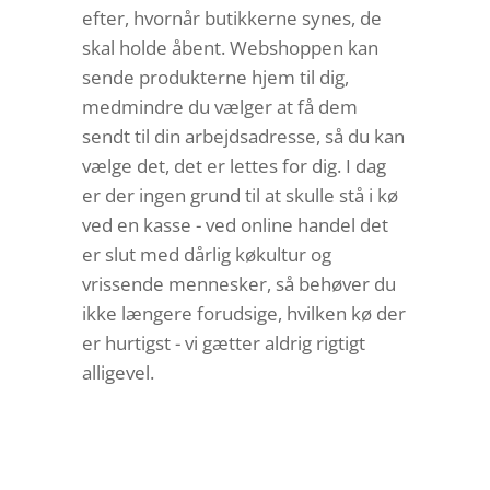
efter, hvornår butikkerne synes, de
skal holde åbent. Webshoppen kan
sende produkterne hjem til dig,
medmindre du vælger at få dem
sendt til din arbejdsadresse, så du kan
vælge det, det er lettes for dig. I dag
er der ingen grund til at skulle stå i kø
ved en kasse - ved online handel det
er slut med dårlig køkultur og
vrissende mennesker, så behøver du
ikke længere forudsige, hvilken kø der
er hurtigst - vi gætter aldrig rigtigt
alligevel.