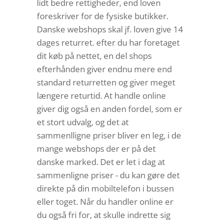
lidt bedre rettigheder, end loven
foreskriver for de fysiske butikker.
Danske webshops skal jf. loven give 14
dages returret. efter du har foretaget
dit køb på nettet, en del shops
efterhånden giver endnu mere end
standard returretten og giver meget
længere returtid. At handle online
giver dig også en anden fordel, som er
et stort udvalg, og det at
sammenlligne priser bliver en leg, i de
mange webshops der er på det
danske marked. Det er let i dag at
sammenligne priser - du kan gøre det
direkte på din mobiltelefon i bussen
eller toget. Når du handler online er
du også fri for, at skulle indrette sig