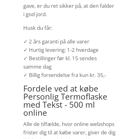
gave, er du ret sikker på, at den falder
i god jord.
Husk du får:
✓ 2 års garanti på alle varer
✓ Hurtig levering: 1-2 hverdage
✓ Bestillinger før kl. 15 sendes
samme dag
✓ Billig forsendelse fra kun kr. 35,-
Fordele ved at købe
Personlig Termoflaske
med Tekst - 500 ml
online
Alle de tilfælde, hvor online webshops
frister dig til at købe varer, giver de dig