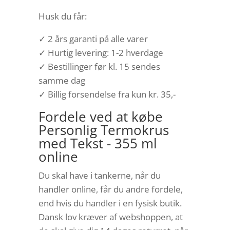
Husk du får:
✓ 2 års garanti på alle varer
✓ Hurtig levering: 1-2 hverdage
✓ Bestillinger før kl. 15 sendes
samme dag
✓ Billig forsendelse fra kun kr. 35,-
Fordele ved at købe
Personlig Termokrus
med Tekst - 355 ml
online
Du skal have i tankerne, når du
handler online, får du andre fordele,
end hvis du handler i en fysisk butik.
Dansk lov kræver af webshoppen, at