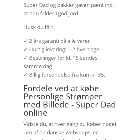
Super Dad og pakker gaven pænt ind,
at den falder i god jord.
Husk du får:
✓ 2 års garanti på alle varer
✓ Hurtig levering: 1-2 hverdage
✓ Bestillinger før kl. 15 sendes
samme dag
✓ Billig forsendelse fra kun kr. 35,-
Fordele ved at købe
Personlige Strømper
med Billede - Super Dad
online
Vidste du, at hver gang du køber noget
i en af de danske webshops, er