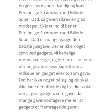
du gøre som andre før dig og købe
Personlige Strømper med Billede -
Super Dad, så gaven sikres en glad
modtager. Skåret ind til benet:
Personlige Strømper med Billede -
Super Dad er mange gange den
bedste julegave. Der er ikke noget
sjovt ved gadgets, vil kedelige
mennesker sige, og der er risiko for at
der nogen, der kvier sig lidt ved at
indkøbe en gadget eller to som gave.
Det har ikke noget på sig, og du skal
ikke lade det afholde dig fra din tanke
om at give gadgets som gave, da
mange gavemodtagere mener at
gadgets er fremragende gaver.