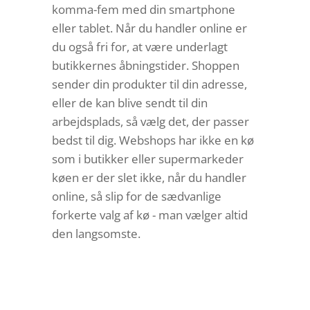
komma-fem med din smartphone
eller tablet. Når du handler online er
du også fri for, at være underlagt
butikkernes åbningstider. Shoppen
sender din produkter til din adresse,
eller de kan blive sendt til din
arbejdsplads, så vælg det, der passer
bedst til dig. Webshops har ikke en kø
som i butikker eller supermarkeder
køen er der slet ikke, når du handler
online, så slip for de sædvanlige
forkerte valg af kø - man vælger altid
den langsomste.