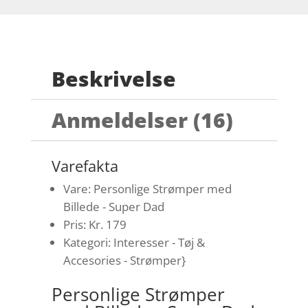
Beskrivelse
Anmeldelser (16)
Varefakta
Vare: Personlige Strømper med
Billede - Super Dad
Pris: Kr. 179
Kategori: Interesser - Tøj &
Accesories - Strømper}
Personlige Strømper