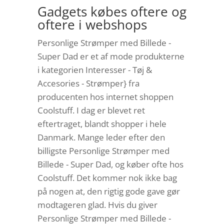
Gadgets købes oftere og
oftere i webshops
Personlige Strømper med Billede -
Super Dad er et af mode produkterne
i kategorien Interesser - Tøj &
Accesories - Strømper} fra
producenten hos internet shoppen
Coolstuff. I dag er blevet ret
eftertraget, blandt shopper i hele
Danmark. Mange leder efter den
billigste Personlige Strømper med
Billede - Super Dad, og køber ofte hos
Coolstuff. Det kommer nok ikke bag
på nogen at, den rigtig gode gave gør
modtageren glad. Hvis du giver
Personlige Strømper med Billede -