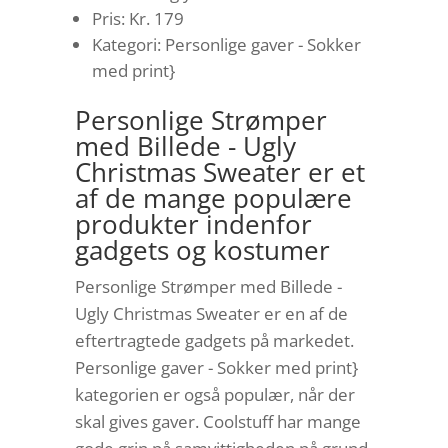
Pris: Kr. 179
Kategori: Personlige gaver - Sokker
med print}
Personlige Strømper
med Billede - Ugly
Christmas Sweater er et
af de mange populære
produkter indenfor
gadgets og kostumer
Personlige Strømper med Billede -
Ugly Christmas Sweater er en af de
eftertragtede gadgets på markedet.
Personlige gaver - Sokker med print}
kategorien er også populær, når der
skal gives gaver. Coolstuff har mange