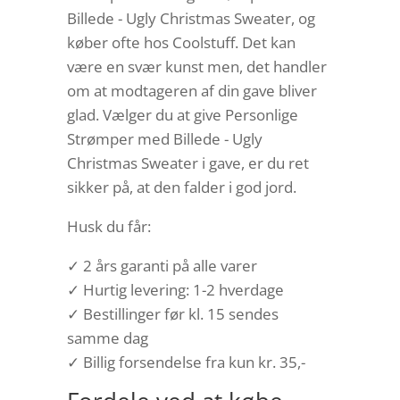
Billede - Ugly Christmas Sweater, og
køber ofte hos Coolstuff. Det kan
være en svær kunst men, det handler
om at modtageren af din gave bliver
glad. Vælger du at give Personlige
Strømper med Billede - Ugly
Christmas Sweater i gave, er du ret
sikker på, at den falder i god jord.
Husk du får:
✓ 2 års garanti på alle varer
✓ Hurtig levering: 1-2 hverdage
✓ Bestillinger før kl. 15 sendes
samme dag
✓ Billig forsendelse fra kun kr. 35,-