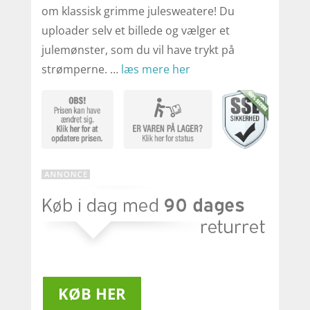
om klassisk grimme julesweatere! Du
uploader selv et billede og vælger et
julemønster, som du vil have trykt på
strømperne. …
læs mere her
KØB HER