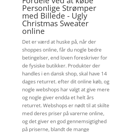
Fordele ved at købe
Personlige Strømper
med Billede - Ugly
Christmas Sweater
online
Det er værd at huske på, når der
shoppes online, får du nogle bedre
betingelser, end loven foreskriver for
de fysiske butikker. Produkter der
handles i en dansk shop, skal have 14
dages returret. efter dit online køb, og
nogle webshops har valgt at give mere
og nogle giver endda et helt års
returret. Webshops er nødt til at skilte
med deres priser på varerne online,
og det giver en god gennemsigtighed
på priserne, blandt de mange