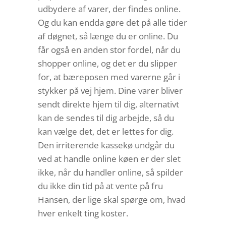
udbydere af varer, der findes online.
Og du kan endda gøre det på alle tider
af døgnet, så længe du er online. Du
får også en anden stor fordel, når du
shopper online, og det er du slipper
for, at bæreposen med varerne går i
stykker på vej hjem. Dine varer bliver
sendt direkte hjem til dig, alternativt
kan de sendes til dig arbejde, så du
kan vælge det, det er lettes for dig.
Den irriterende kassekø undgår du
ved at handle online køen er der slet
ikke, når du handler online, så spilder
du ikke din tid på at vente på fru
Hansen, der lige skal spørge om, hvad
hver enkelt ting koster.