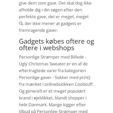
give dem som gave. Det skal dog ikke
afholde dig i din søgen efter den
perfekte gave, det er meget, meget
få, der ikke mener at gadgets er
fremragende gaver.
Gadgets købes oftere og
oftere i webshops
Personlige Strømper med Billede -
Ugly Christmas Sweater er en af de
eftertragtede varer fra kategorien
Personlige gaver - Sokker med print}
fra mærket i onlinebutikken Coolstuff.
Og generelt er et meget populært
brand i øjeblikket, blandt shopper i
hele Danmark. Mange kigger efter
tilbud på Personlige Strømper med