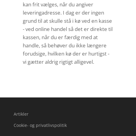
kan frit vælges, når du angiver
leveringadresse. I dag er der ingen
grund til at skulle stå i kø ved en kasse
- ved online handel så det er direkte til
kassen, når du er færdig med at
handle, så behøver du ikke længere
forudsige, hvilken kø der er hurtigst -
vi gætter aldrig rigtigt alligevel.
Artikler
Cookie- og privatlivspolitik