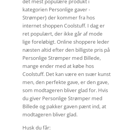
det mest populære produkt i
kategorien Personlige gaver -
Strømper} der kommer fra hos
internet shoppen Coolstuff. I dag er
ret populært, der ikke går af mode
lige foreløbigt. Online shoppere leder
næsten altid efter den billigste pris på
Personlige Strømper med Billede,
mange ender med at købe hos
Coolstuff. Det kan være en svær kunst
men, den perfekte gave, er den gave,
som modtageren bliver glad for. Hvis
du giver Personlige Strømper med
Billede og pakker gaven pænt ind, at
modtageren bliver glad.
Husk du får: