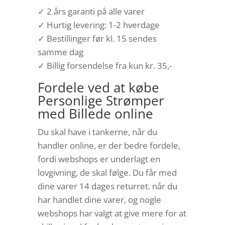
✓ 2 års garanti på alle varer
✓ Hurtig levering: 1-2 hverdage
✓ Bestillinger før kl. 15 sendes
samme dag
✓ Billig forsendelse fra kun kr. 35,-
Fordele ved at købe
Personlige Strømper
med Billede online
Du skal have i tankerne, når du
handler online, er der bedre fordele,
fordi webshops er underlagt en
lovgivning, de skal følge. Du får med
dine varer 14 dages returret. når du
har handlet dine varer, og nogle
webshops har valgt at give mere for at