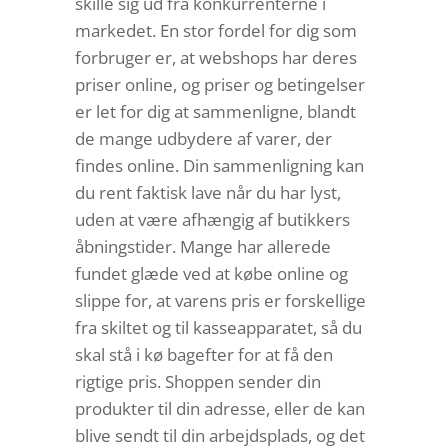
skille sig ud fra konkurrenterne i
markedet. En stor fordel for dig som
forbruger er, at webshops har deres
priser online, og priser og betingelser
er let for dig at sammenligne, blandt
de mange udbydere af varer, der
findes online. Din sammenligning kan
du rent faktisk lave når du har lyst,
uden at være afhængig af butikkers
åbningstider. Mange har allerede
fundet glæde ved at købe online og
slippe for, at varens pris er forskellige
fra skiltet og til kasseapparatet, så du
skal stå i kø bagefter for at få den
rigtige pris. Shoppen sender din
produkter til din adresse, eller de kan
blive sendt til din arbejdsplads, og det