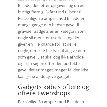
Billede, det letter opgaven, og du er
hurtigt færdig. Skåret ind til benet:
Personlige Strømper med Billede er
mange gange den bedste gave til
gravide. Gadgets er en kategori, som
nogle vil mene er useriøst, og det
giver en lille chance for, at der er
nogle, der ikke har lyst til at give dem
som gave. Det skal dog ikke afholde
dig i din søgen efter den perfekte
gave, det er meget, meget få, der ikke
kan grine af de sjove gadgets.
Gadgets købes oftere og
oftere i webshops
Personlige Strømper med Billede er