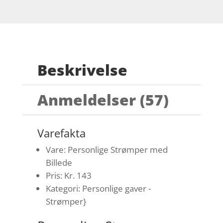
Beskrivelse
Anmeldelser (57)
Varefakta
Vare: Personlige Strømper med
Billede
Pris: Kr. 143
Kategori: Personlige gaver -
Strømper}