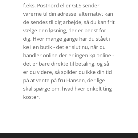
f.eks. Postnord eller GLS sender
varerne til din adresse, alternativt kan
de sendes til dig arbejde, så du kan frit
vælge den løsning, der er bedst for
dig. Hvor mange gange har du stået i
kø i en butik - det er slut nu, når du
handler online der er ingen kø online -
det er bare direkte til betaling, og så
er du videre, så spilder du ikke din tid
på at vente på fru Hansen, der lige
skal spørge om, hvad hver enkelt ting
koster.