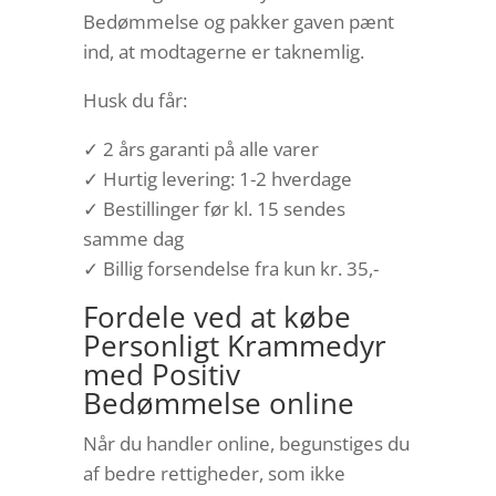
Bedømmelse og pakker gaven pænt
ind, at modtagerne er taknemlig.
Husk du får:
✓ 2 års garanti på alle varer
✓ Hurtig levering: 1-2 hverdage
✓ Bestillinger før kl. 15 sendes
samme dag
✓ Billig forsendelse fra kun kr. 35,-
Fordele ved at købe
Personligt Krammedyr
med Positiv
Bedømmelse online
Når du handler online, begunstiges du
af bedre rettigheder, som ikke