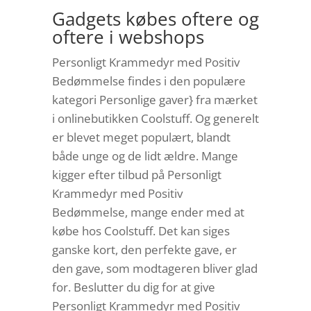
Gadgets købes oftere og
oftere i webshops
Personligt Krammedyr med Positiv
Bedømmelse findes i den populære
kategori Personlige gaver} fra mærket
i onlinebutikken Coolstuff. Og generelt
er blevet meget populært, blandt
både unge og de lidt ældre. Mange
kigger efter tilbud på Personligt
Krammedyr med Positiv
Bedømmelse, mange ender med at
købe hos Coolstuff. Det kan siges
ganske kort, den perfekte gave, er
den gave, som modtageren bliver glad
for. Beslutter du dig for at give
Personligt Krammedyr med Positiv