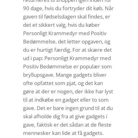
90 dage, hvis du fortryder dit køb. Når
gaven til fødselsdagen skal findes, er
det et sikkert valg, hvis du køber
Personligt Krammedyr med Positiv
Bedømmelse, det letter opgaven, og
du er hurtigt færdig. For at skære det
ud i pap: Personligt Krammedyr med
Positiv Bedømmelse er populær som
bryllupsgave. Mange gadgets bliver
ofte opfattet som pjat, og det kan
gøre at der er nogen, der ikke har lyst
til at indkøbe en gadget eller to som
gave. Det er bare ingen grund til at du
skal afholde dig fra at give gadgets i
gave, faktisk er det sådan at de fleste
mennesker kan lide at få gadgets.