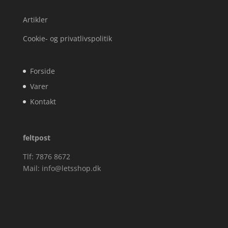
Artikler
Cookie- og privatlivspolitik
Forside
Varer
Kontakt
feltpost
Tlf: 7876 8672
Mail:
info@letsshop.dk