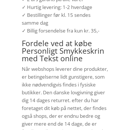
✓ Hurtig levering: 1-2 hverdage
✓ Bestillinger før kl. 15 sendes
samme dag
✓ Billig forsendelse fra kun kr. 35,-
Fordele ved at købe
Personligt Smykkeskrin
med Tekst online
Når webshops leverer dine produkter,
er betingelserne lidt gunstigere, som
ikke nødvendigvis findes i fysiske
butikker. Den danske lovgivning giver
dig 14 dages returret. efter du har
foretaget dit køb på nettet, der findes
også shops, der er endnu bedre og
giver mere end de 14 dage, de er