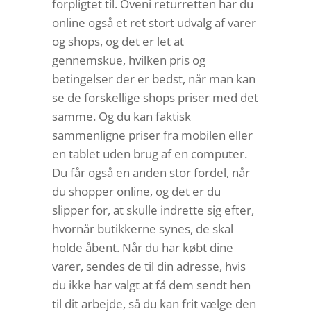
forpligtet til. Oveni returretten har du
online også et ret stort udvalg af varer
og shops, og det er let at
gennemskue, hvilken pris og
betingelser der er bedst, når man kan
se de forskellige shops priser med det
samme. Og du kan faktisk
sammenligne priser fra mobilen eller
en tablet uden brug af en computer.
Du får også en anden stor fordel, når
du shopper online, og det er du
slipper for, at skulle indrette sig efter,
hvornår butikkerne synes, de skal
holde åbent. Når du har købt dine
varer, sendes de til din adresse, hvis
du ikke har valgt at få dem sendt hen
til dit arbejde, så du kan frit vælge den