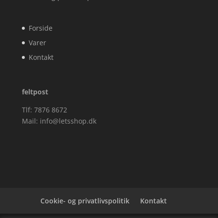
Forside
Varer
Kontakt
feltpost
Tlf: 7876 8672
Mail:
info@letsshop.dk
Cookie- og privatlivspolitik
Kontakt