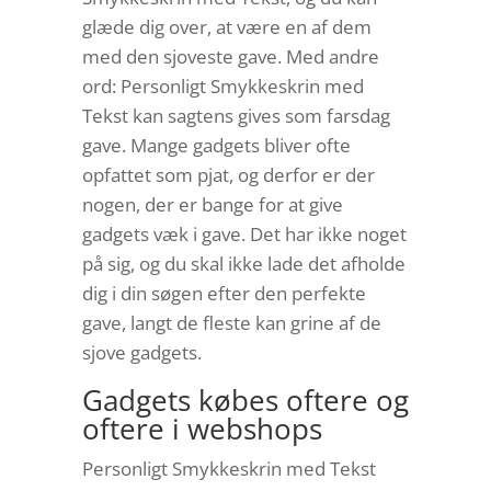
glæde dig over, at være en af dem
med den sjoveste gave. Med andre
ord: Personligt Smykkeskrin med
Tekst kan sagtens gives som farsdag
gave. Mange gadgets bliver ofte
opfattet som pjat, og derfor er der
nogen, der er bange for at give
gadgets væk i gave. Det har ikke noget
på sig, og du skal ikke lade det afholde
dig i din søgen efter den perfekte
gave, langt de fleste kan grine af de
sjove gadgets.
Gadgets købes oftere og
oftere i webshops
Personligt Smykkeskrin med Tekst