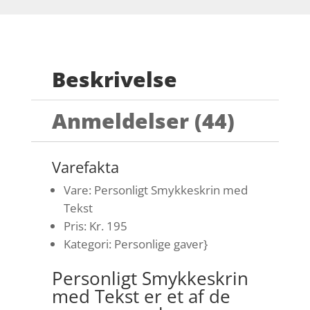
Beskrivelse
Anmeldelser (44)
Varefakta
Vare: Personligt Smykkeskrin med
Tekst
Pris: Kr. 195
Kategori: Personlige gaver}
Personligt Smykkeskrin
med Tekst er et af de