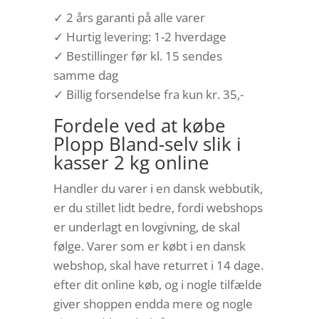
✓ 2 års garanti på alle varer
✓ Hurtig levering: 1-2 hverdage
✓ Bestillinger før kl. 15 sendes
samme dag
✓ Billig forsendelse fra kun kr. 35,-
Fordele ved at købe
Plopp Bland-selv slik i
kasser 2 kg online
Handler du varer i en dansk webbutik,
er du stillet lidt bedre, fordi webshops
er underlagt en lovgivning, de skal
følge. Varer som er købt i en dansk
webshop, skal have returret i 14 dage.
efter dit online køb, og i nogle tilfælde
giver shoppen endda mere og nogle