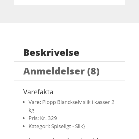
Beskrivelse
Anmeldelser (8)
Varefakta
Vare: Plopp Bland-selv slik i kasser 2
kg
Pris: Kr. 329
Kategori: Spiseligt - Slik}