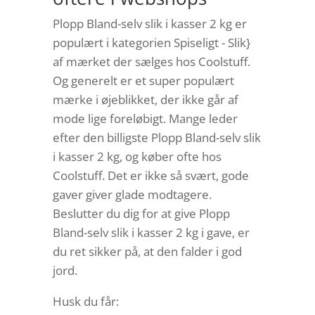
Plopp Bland-selv slik i kasser 2 kg er
populært i kategorien Spiseligt - Slik}
af mærket der sælges hos Coolstuff.
Og generelt er et super populært
mærke i øjeblikket, der ikke går af
mode lige foreløbigt. Mange leder
efter den billigste Plopp Bland-selv slik
i kasser 2 kg, og køber ofte hos
Coolstuff. Det er ikke så svært, gode
gaver giver glade modtagere.
Beslutter du dig for at give Plopp
Bland-selv slik i kasser 2 kg i gave, er
du ret sikker på, at den falder i god
jord.
Husk du får: