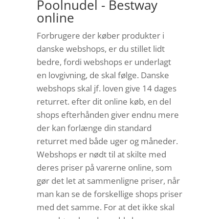
Poolnudel - Bestway
online
Forbrugere der køber produkter i
danske webshops, er du stillet lidt
bedre, fordi webshops er underlagt
en lovgivning, de skal følge. Danske
webshops skal jf. loven give 14 dages
returret. efter dit online køb, en del
shops efterhånden giver endnu mere
der kan forlænge din standard
returret med både uger og måneder.
Webshops er nødt til at skilte med
deres priser på varerne online, som
gør det let at sammenligne priser, når
man kan se de forskellige shops priser
med det samme. For at det ikke skal