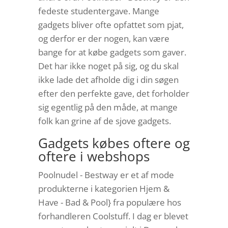
fedeste studentergave. Mange
gadgets bliver ofte opfattet som pjat,
og derfor er der nogen, kan være
bange for at købe gadgets som gaver.
Det har ikke noget på sig, og du skal
ikke lade det afholde dig i din søgen
efter den perfekte gave, det forholder
sig egentlig på den måde, at mange
folk kan grine af de sjove gadgets.
Gadgets købes oftere og
oftere i webshops
Poolnudel - Bestway er et af mode
produkterne i kategorien Hjem &
Have - Bad & Pool} fra populære hos
forhandleren Coolstuff. I dag er blevet