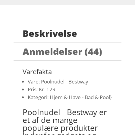
Beskrivelse
Anmeldelser (44)
Varefakta
Vare: Poolnudel - Bestway
Pris: Kr. 129
Kategori: Hjem & Have - Bad & Pool}
Poolnudel - Bestway er
et af de mange
populære produkter