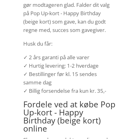
gør modtageren glad. Falder dit valg
på Pop Up-kort - Happy Birthday
(beige kort) som gave, kan du godt
regne med, succes som gavegiver.
Husk du får:
✓ 2 års garanti på alle varer
✓ Hurtig levering: 1-2 hverdage
✓ Bestillinger før kl. 15 sendes
samme dag
✓ Billig forsendelse fra kun kr. 35,-
Fordele ved at købe Pop
Up-kort - Happy
Birthday (beige kort)
online