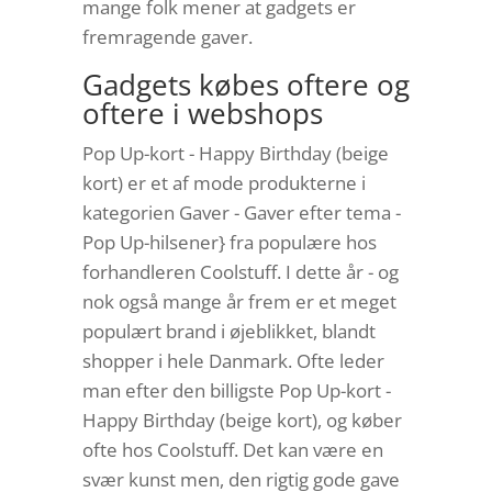
mange folk mener at gadgets er
fremragende gaver.
Gadgets købes oftere og
oftere i webshops
Pop Up-kort - Happy Birthday (beige
kort) er et af mode produkterne i
kategorien Gaver - Gaver efter tema -
Pop Up-hilsener} fra populære hos
forhandleren Coolstuff. I dette år - og
nok også mange år frem er et meget
populært brand i øjeblikket, blandt
shopper i hele Danmark. Ofte leder
man efter den billigste Pop Up-kort -
Happy Birthday (beige kort), og køber
ofte hos Coolstuff. Det kan være en
svær kunst men, den rigtig gode gave