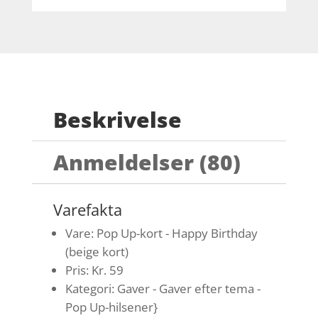
Beskrivelse
Anmeldelser (80)
Varefakta
Vare: Pop Up-kort - Happy Birthday
(beige kort)
Pris: Kr. 59
Kategori: Gaver - Gaver efter tema -
Pop Up-hilsener}