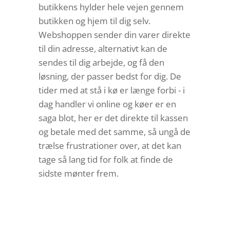
butikkens hylder hele vejen gennem
butikken og hjem til dig selv.
Webshoppen sender din varer direkte
til din adresse, alternativt kan de
sendes til dig arbejde, og få den
løsning, der passer bedst for dig. De
tider med at stå i kø er længe forbi - i
dag handler vi online og køer er en
saga blot, her er det direkte til kassen
og betale med det samme, så ungå de
trælse frustrationer over, at det kan
tage så lang tid for folk at finde de
sidste mønter frem.