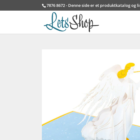
7876 8672 - Denne side er et produktkatalog og l