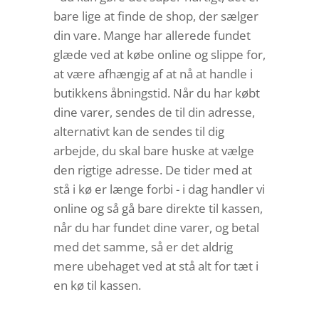
bare lige at finde de shop, der sælger
din vare. Mange har allerede fundet
glæde ved at købe online og slippe for,
at være afhængig af at nå at handle i
butikkens åbningstid. Når du har købt
dine varer, sendes de til din adresse,
alternativt kan de sendes til dig
arbejde, du skal bare huske at vælge
den rigtige adresse. De tider med at
stå i kø er længe forbi - i dag handler vi
online og så gå bare direkte til kassen,
når du har fundet dine varer, og betal
med det samme, så er det aldrig
mere ubehaget ved at stå alt for tæt i
en kø til kassen.