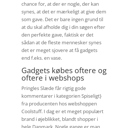
chance for, at der er nogle, der kan
synes, at det er mærkeligt at give dem
som gave. Det er bare ingen grund til
at du skal afholde dig i din søgen efter
den perfekte gave, faktisk er det
sådan at de fleste mennesker synes
det er meget sjovere at få gadgets
end f.eks. en vase.
Gadgets købes oftere og
oftere i webshops
Pringles Slæde får rigtig gode
kommentarer i kategorien Spiseligt}
fra producenten hos webshoppen
Coolstuff. I dag er et meget populært
brand i øjeblikket, blandt shopper i
hele Danmark. Nogle gange er man