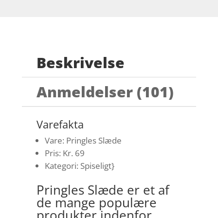
Beskrivelse
Anmeldelser (101)
Varefakta
Vare: Pringles Slæde
Pris: Kr. 69
Kategori: Spiseligt}
Pringles Slæde er et af
de mange populære
produkter indenfor