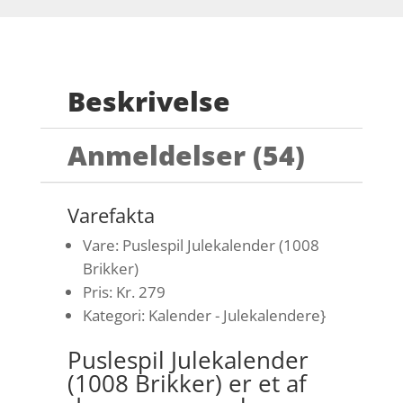
Beskrivelse
Anmeldelser (54)
Varefakta
Vare: Puslespil Julekalender (1008
Brikker)
Pris: Kr. 279
Kategori: Kalender - Julekalendere}
Puslespil Julekalender
(1008 Brikker) er et af