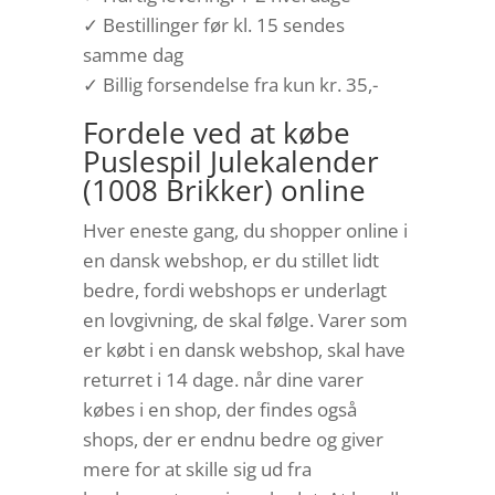
✓ Bestillinger før kl. 15 sendes
samme dag
✓ Billig forsendelse fra kun kr. 35,-
Fordele ved at købe
Puslespil Julekalender
(1008 Brikker) online
Hver eneste gang, du shopper online i
en dansk webshop, er du stillet lidt
bedre, fordi webshops er underlagt
en lovgivning, de skal følge. Varer som
er købt i en dansk webshop, skal have
returret i 14 dage. når dine varer
købes i en shop, der findes også
shops, der er endnu bedre og giver
mere for at skille sig ud fra