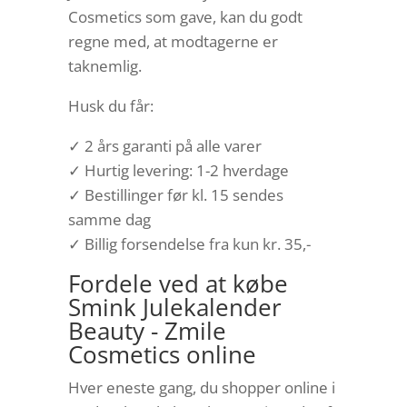
Cosmetics som gave, kan du godt
regne med, at modtagerne er
taknemlig.
Husk du får:
✓ 2 års garanti på alle varer
✓ Hurtig levering: 1-2 hverdage
✓ Bestillinger før kl. 15 sendes
samme dag
✓ Billig forsendelse fra kun kr. 35,-
Fordele ved at købe
Smink Julekalender
Beauty - Zmile
Cosmetics online
Hver eneste gang, du shopper online i