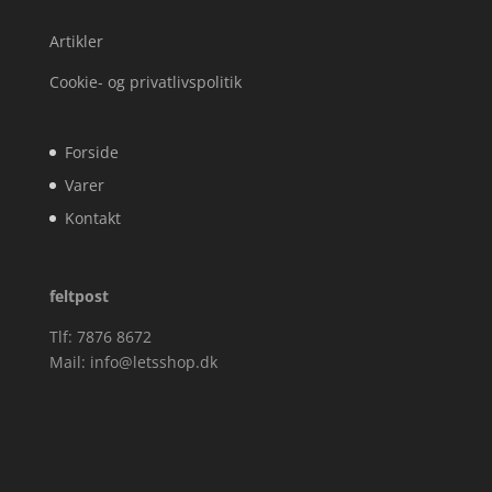
Artikler
Cookie- og privatlivspolitik
Forside
Varer
Kontakt
feltpost
Tlf: 7876 8672
Mail:
info@letsshop.dk