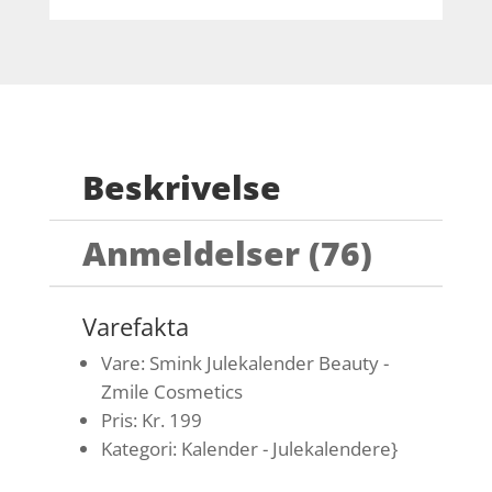
Beskrivelse
Anmeldelser (76)
Varefakta
Vare: Smink Julekalender Beauty -
Zmile Cosmetics
Pris: Kr. 199
Kategori: Kalender - Julekalendere}