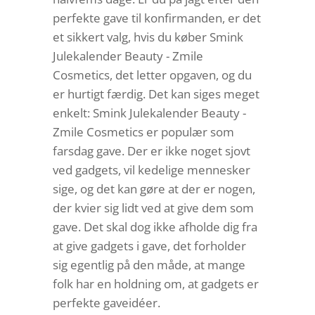
perfekte gave til konfirmanden, er det
et sikkert valg, hvis du køber Smink
Julekalender Beauty - Zmile
Cosmetics, det letter opgaven, og du
er hurtigt færdig. Det kan siges meget
enkelt: Smink Julekalender Beauty -
Zmile Cosmetics er populær som
farsdag gave. Der er ikke noget sjovt
ved gadgets, vil kedelige mennesker
sige, og det kan gøre at der er nogen,
der kvier sig lidt ved at give dem som
gave. Det skal dog ikke afholde dig fra
at give gadgets i gave, det forholder
sig egentlig på den måde, at mange
folk har en holdning om, at gadgets er
perfekte gaveidéer.