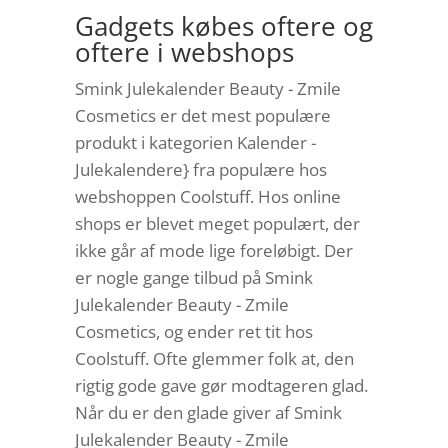
Gadgets købes oftere og
oftere i webshops
Smink Julekalender Beauty - Zmile
Cosmetics er det mest populære
produkt i kategorien Kalender -
Julekalendere} fra populære hos
webshoppen Coolstuff. Hos online
shops er blevet meget populært, der
ikke går af mode lige foreløbigt. Der
er nogle gange tilbud på Smink
Julekalender Beauty - Zmile
Cosmetics, og ender ret tit hos
Coolstuff. Ofte glemmer folk at, den
rigtig gode gave gør modtageren glad.
Når du er den glade giver af Smink
Julekalender Beauty - Zmile