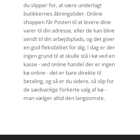
du slipper for, at være underlagt
butikkernes åbningstider. Online
shoppen får Posten til at levere dine
varer til din adresse, eller de kan blive
sendt til din arbejdsplads, og det giver
en god fleksibilitet for dig. I dag er der
ingen grund til at skulle stå i kø ved en
kasse - ved online handel der er ingen
kø online - det er bare direkte til
betaling, og så er du videre, så slip for
de sædvanlige forkerte valg af kø -
man vælger altid den langsomste.