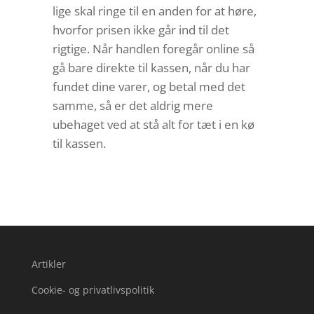
lige skal ringe til en anden for at høre,
hvorfor prisen ikke går ind til det
rigtige. Når handlen foregår online så
gå bare direkte til kassen, når du har
fundet dine varer, og betal med det
samme, så er det aldrig mere
ubehaget ved at stå alt for tæt i en kø
til kassen.
Artikler
Cookie- og privatlivspolitik