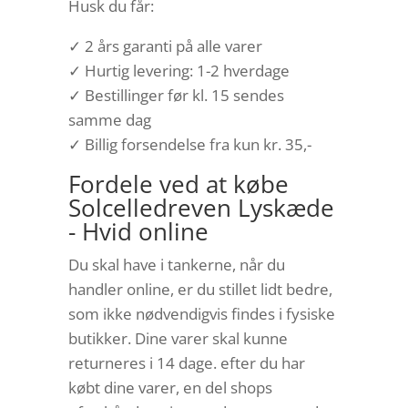
Husk du får:
✓ 2 års garanti på alle varer
✓ Hurtig levering: 1-2 hverdage
✓ Bestillinger før kl. 15 sendes
samme dag
✓ Billig forsendelse fra kun kr. 35,-
Fordele ved at købe
Solcelledreven Lyskæde
- Hvid online
Du skal have i tankerne, når du
handler online, er du stillet lidt bedre,
som ikke nødvendigvis findes i fysiske
butikker. Dine varer skal kunne
returneres i 14 dage. efter du har
købt dine varer, en del shops