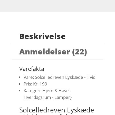
Beskrivelse
Anmeldelser (22)
Varefakta
Vare: Solcelledreven Lyskæde - Hvid
Pris: Kr. 199
Kategori: Hjem & Have -
Hverdagsrum - Lamper}
Solcelledreven Lyskæde