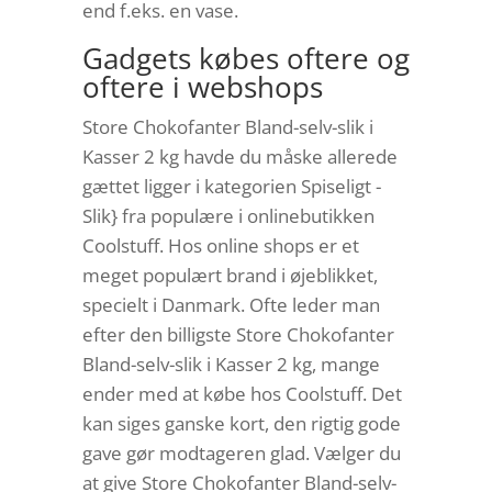
end f.eks. en vase.
Gadgets købes oftere og
oftere i webshops
Store Chokofanter Bland-selv-slik i
Kasser 2 kg havde du måske allerede
gættet ligger i kategorien Spiseligt -
Slik} fra populære i onlinebutikken
Coolstuff. Hos online shops er et
meget populært brand i øjeblikket,
specielt i Danmark. Ofte leder man
efter den billigste Store Chokofanter
Bland-selv-slik i Kasser 2 kg, mange
ender med at købe hos Coolstuff. Det
kan siges ganske kort, den rigtig gode
gave gør modtageren glad. Vælger du
at give Store Chokofanter Bland-selv-