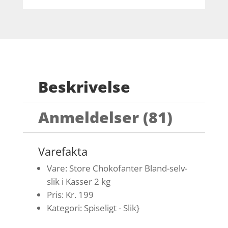
Beskrivelse
Anmeldelser (81)
Varefakta
Vare: Store Chokofanter Bland-selv-
slik i Kasser 2 kg
Pris: Kr. 199
Kategori: Spiseligt - Slik}