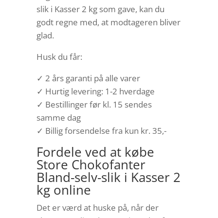
slik i Kasser 2 kg som gave, kan du
godt regne med, at modtageren bliver
glad.
Husk du får:
✓ 2 års garanti på alle varer
✓ Hurtig levering: 1-2 hverdage
✓ Bestillinger før kl. 15 sendes
samme dag
✓ Billig forsendelse fra kun kr. 35,-
Fordele ved at købe
Store Chokofanter
Bland-selv-slik i Kasser 2
kg online
Det er værd at huske på, når der