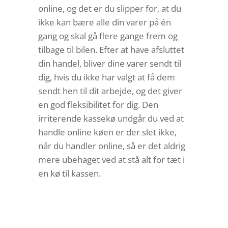
online, og det er du slipper for, at du
ikke kan bære alle din varer på én
gang og skal gå flere gange frem og
tilbage til bilen. Efter at have afsluttet
din handel, bliver dine varer sendt til
dig, hvis du ikke har valgt at få dem
sendt hen til dit arbejde, og det giver
en god fleksibilitet for dig. Den
irriterende kassekø undgår du ved at
handle online køen er der slet ikke,
når du handler online, så er det aldrig
mere ubehaget ved at stå alt for tæt i
en kø til kassen.