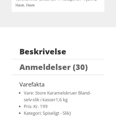
Have
,
Have
Beskrivelse
Anmeldelser (30)
Varefakta
Vare: Store Karamelskruer Bland-
selv-slik i kasser1,6 kg
Pris: Kr. 199
Kategori: Spiseligt - Slik}