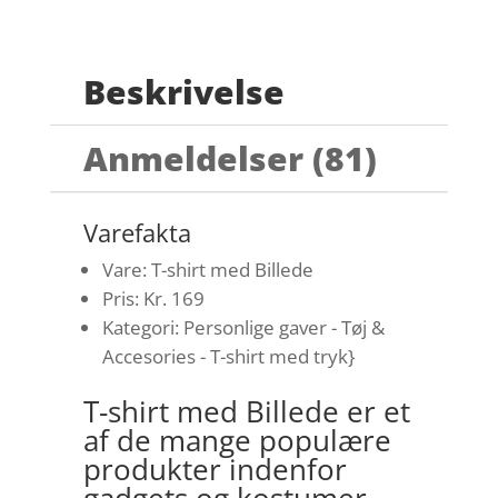
Beskrivelse
Anmeldelser (81)
Varefakta
Vare: T-shirt med Billede
Pris: Kr. 169
Kategori: Personlige gaver - Tøj &
Accesories - T-shirt med tryk}
T-shirt med Billede er et
af de mange populære
produkter indenfor