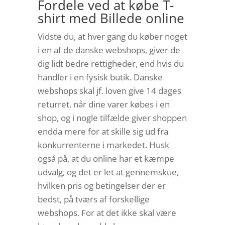
Fordele ved at købe T-
shirt med Billede online
Vidste du, at hver gang du køber noget
i en af de danske webshops, giver de
dig lidt bedre rettigheder, end hvis du
handler i en fysisk butik. Danske
webshops skal jf. loven give 14 dages
returret. når dine varer købes i en
shop, og i nogle tilfælde giver shoppen
endda mere for at skille sig ud fra
konkurrenterne i markedet. Husk
også på, at du online har et kæmpe
udvalg, og det er let at gennemskue,
hvilken pris og betingelser der er
bedst, på tværs af forskellige
webshops. For at det ikke skal være