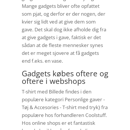
Mange gadgets bliver ofte opfattet
som pjat, og derfor er der nogen, der
kvier sig lidt ved at give dem som
gave. Det skal dog ikke afholde dig fra
at give gadgets i gave, faktisk er det
sådan at de fleste mennesker synes
det er meget sjovere at få gadgets
end f.eks. en vase.
Gadgets købes oftere og
oftere i webshops
T-shirt med Billede findes i den
populære kategori Personlige gaver -
Tøj & Accesories - T-shirt med tryk} fra
populære hos forhandleren Coolstuff.
Hos online shops er et fantastisk