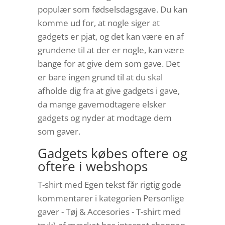
populær som fødselsdagsgave. Du kan
komme ud for, at nogle siger at
gadgets er pjat, og det kan være en af
grundene til at der er nogle, kan være
bange for at give dem som gave. Det
er bare ingen grund til at du skal
afholde dig fra at give gadgets i gave,
da mange gavemodtagere elsker
gadgets og nyder at modtage dem
som gaver.
Gadgets købes oftere og
oftere i webshops
T-shirt med Egen tekst får rigtig gode
kommentarer i kategorien Personlige
gaver - Tøj & Accesories - T-shirt med