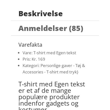
Beskrivelse
Anmeldelser (85)
Varefakta
Vare: T-shirt med Egen tekst
Pris: Kr. 169
Kategori: Personlige gaver - Tøj &
Accesories - T-shirt med tryk}
T-shirt med Egen tekst
er et af de mange
populære produkter
indenfor gadgets og
kostumer