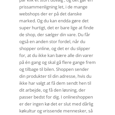
prissammenligning let, i de mange
webshops der er på det danske
marked. Og du kan endda gøre det
super hurtigt, det er bare lige at finde
de shop, der sælger din vare. Du får
også en anden stor fordel, når du
shopper online, og det er du slipper
for, at du ikke kan bære alle din varer
på én gang og skal gå flere gange frem
og tilbage til bilen. Shoppen sender
din produkter til din adresse, hvis du
ikke har valgt at få dem sendt hen til
dit arbejde, og få den løsning, der
passer bedst for dig. I onlineshoppen
er der ingen kø det er slut med dårlig
køkultur og vrissende mennesker, så