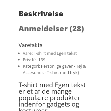
Beskrivelse
Anmeldelser (28)
Varefakta
Vare: T-shirt med Egen tekst
Pris: Kr. 169
Kategori: Personlige gaver - Tøj &
Accesories - T-shirt med tryk}
T-shirt med Egen tekst
er et af de mange
populære produkter
indenfor gadgets og
kostumer