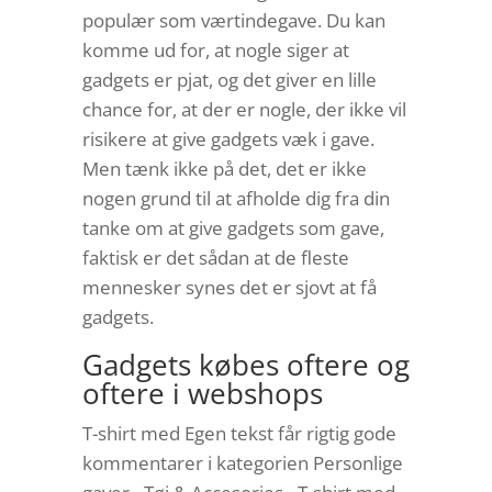
populær som værtindegave. Du kan
komme ud for, at nogle siger at
gadgets er pjat, og det giver en lille
chance for, at der er nogle, der ikke vil
risikere at give gadgets væk i gave.
Men tænk ikke på det, det er ikke
nogen grund til at afholde dig fra din
tanke om at give gadgets som gave,
faktisk er det sådan at de fleste
mennesker synes det er sjovt at få
gadgets.
Gadgets købes oftere og
oftere i webshops
T-shirt med Egen tekst får rigtig gode
kommentarer i kategorien Personlige