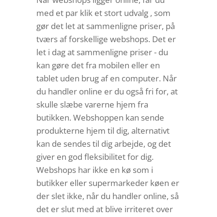
med et par klik et stort udvalg , som
gør det let at sammenligne priser, på
tværs af forskellige webshops. Det er
let i dag at sammenligne priser - du
kan gøre det fra mobilen eller en
tablet uden brug af en computer. Når
du handler online er du også fri for, at
skulle slæbe varerne hjem fra
butikken. Webshoppen kan sende
produkterne hjem til dig, alternativt
kan de sendes til dig arbejde, og det
giver en god fleksibilitet for dig.
Webshops har ikke en kø som i
butikker eller supermarkeder køen er
der slet ikke, når du handler online, så
det er slut med at blive irriteret over