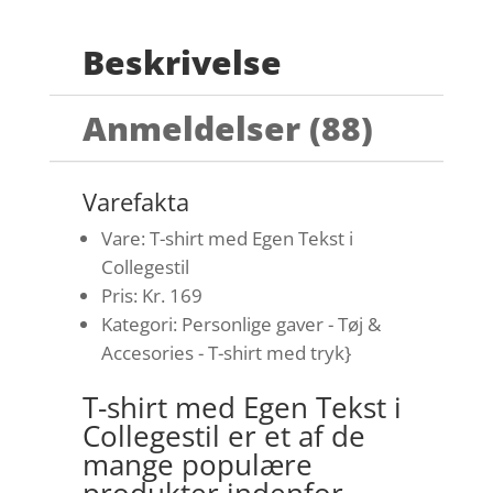
Beskrivelse
Anmeldelser (88)
Varefakta
Vare: T-shirt med Egen Tekst i
Collegestil
Pris: Kr. 169
Kategori: Personlige gaver - Tøj &
Accesories - T-shirt med tryk}
T-shirt med Egen Tekst i
Collegestil er et af de
mange populære