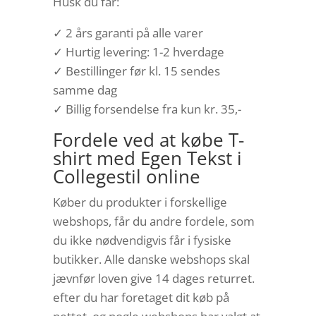
Husk du får:
✓ 2 års garanti på alle varer
✓ Hurtig levering: 1-2 hverdage
✓ Bestillinger før kl. 15 sendes
samme dag
✓ Billig forsendelse fra kun kr. 35,-
Fordele ved at købe T-
shirt med Egen Tekst i
Collegestil online
Køber du produkter i forskellige
webshops, får du andre fordele, som
du ikke nødvendigvis får i fysiske
butikker. Alle danske webshops skal
jævnfør loven give 14 dages returret.
efter du har foretaget dit køb på