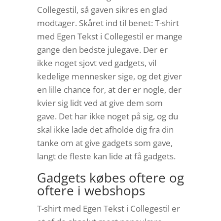
Collegestil, så gaven sikres en glad
modtager. Skåret ind til benet: T-shirt
med Egen Tekst i Collegestil er mange
gange den bedste julegave. Der er
ikke noget sjovt ved gadgets, vil
kedelige mennesker sige, og det giver
en lille chance for, at der er nogle, der
kvier sig lidt ved at give dem som
gave. Det har ikke noget på sig, og du
skal ikke lade det afholde dig fra din
tanke om at give gadgets som gave,
langt de fleste kan lide at få gadgets.
Gadgets købes oftere og
oftere i webshops
T-shirt med Egen Tekst i Collegestil er