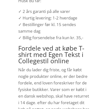
Husk du får:
✓ 2 års garanti på alle varer
✓ Hurtig levering: 1-2 hverdage
✓ Bestillinger før kl. 15 sendes
samme dag
✓ Billig forsendelse fra kun kr. 35,-
Fordele ved at købe T-
shirt med Egen Tekst i
Collegestil online
Når du lader dig friste, og får købt
nogle produkter online, er der bedre
fordele, end loven foreskriver for de
fysiske butikker. Varer som er købt i
en dansk webshop, skal have returret
i 14 dage. efter du har foretaget dit