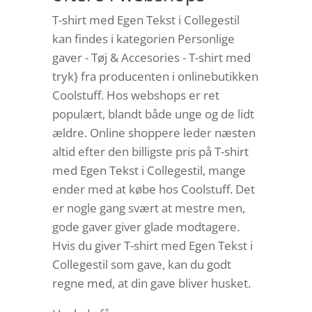
T-shirt med Egen Tekst i Collegestil
kan findes i kategorien Personlige
gaver - Tøj & Accesories - T-shirt med
tryk} fra producenten i onlinebutikken
Coolstuff. Hos webshops er ret
populært, blandt både unge og de lidt
ældre. Online shoppere leder næsten
altid efter den billigste pris på T-shirt
med Egen Tekst i Collegestil, mange
ender med at købe hos Coolstuff. Det
er nogle gang svært at mestre men,
gode gaver giver glade modtagere.
Hvis du giver T-shirt med Egen Tekst i
Collegestil som gave, kan du godt
regne med, at din gave bliver husket.