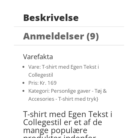
Beskrivelse
Anmeldelser (9)
Varefakta
Vare: T-shirt med Egen Tekst i
Collegestil
Pris: Kr. 169
Kategori: Personlige gaver - Tøj &
Accesories - T-shirt med tryk}
T-shirt med Egen Tekst i
Collegestil er et af de
mange populære