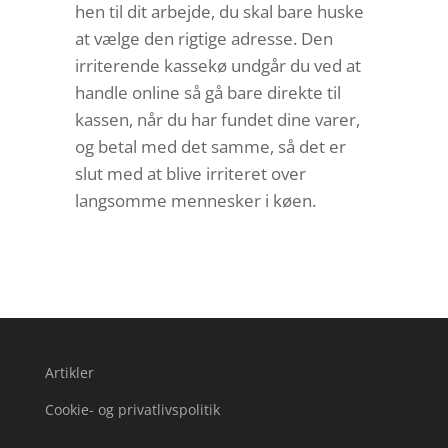
hen til dit arbejde, du skal bare huske
at vælge den rigtige adresse. Den
irriterende kassekø undgår du ved at
handle online så gå bare direkte til
kassen, når du har fundet dine varer,
og betal med det samme, så det er
slut med at blive irriteret over
langsomme mennesker i køen.
Artikler
Cookie- og privatlivspolitik