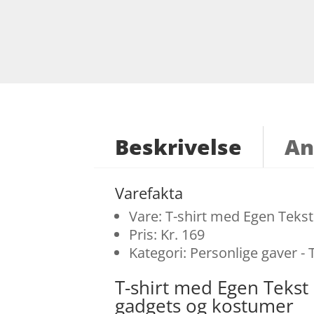
Beskrivelse
An
Varefakta
Vare: T-shirt med Egen Tekst
Pris: Kr. 169
Kategori: Personlige gaver - 
T-shirt med Egen Tekst
gadgets og kostumer