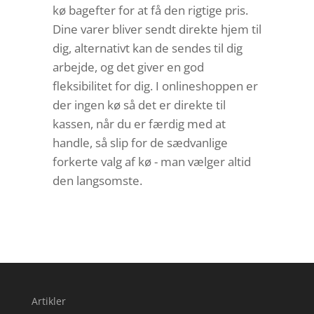
kø bagefter for at få den rigtige pris.
Dine varer bliver sendt direkte hjem til
dig, alternativt kan de sendes til dig
arbejde, og det giver en god
fleksibilitet for dig. I onlineshoppen er
der ingen kø så det er direkte til
kassen, når du er færdig med at
handle, så slip for de sædvanlige
forkerte valg af kø - man vælger altid
den langsomste.
Artikler