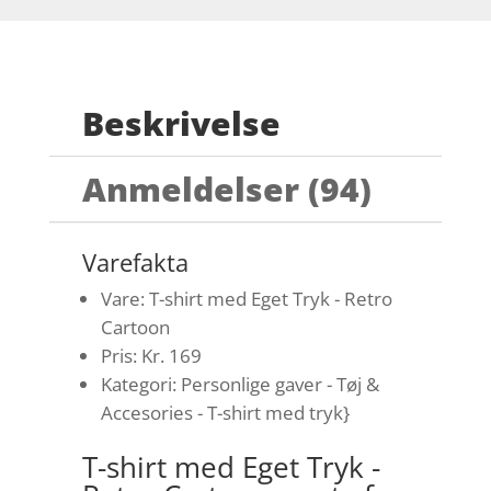
Beskrivelse
Anmeldelser (94)
Varefakta
Vare: T-shirt med Eget Tryk - Retro
Cartoon
Pris: Kr. 169
Kategori: Personlige gaver - Tøj &
Accesories - T-shirt med tryk}
T-shirt med Eget Tryk -