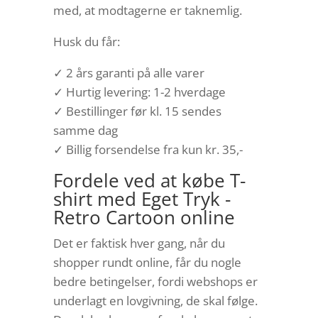
med, at modtagerne er taknemlig.
Husk du får:
✓ 2 års garanti på alle varer
✓ Hurtig levering: 1-2 hverdage
✓ Bestillinger før kl. 15 sendes
samme dag
✓ Billig forsendelse fra kun kr. 35,-
Fordele ved at købe T-
shirt med Eget Tryk -
Retro Cartoon online
Det er faktisk hver gang, når du
shopper rundt online, får du nogle
bedre betingelser, fordi webshops er
underlagt en lovgivning, de skal følge.