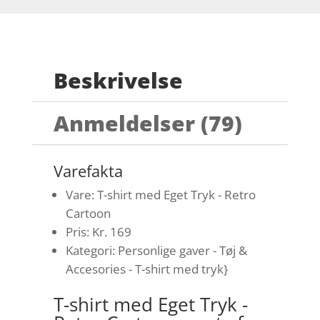
Beskrivelse
Anmeldelser (79)
Varefakta
Vare: T-shirt med Eget Tryk - Retro
Cartoon
Pris: Kr. 169
Kategori: Personlige gaver - Tøj &
Accesories - T-shirt med tryk}
T-shirt med Eget Tryk -