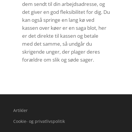
dem sendt til din arbejdsadresse, og
det giver en god fleksibilitet for dig. Du
kan også springe en lang kø ved
kassen over køer er en saga blot, her
er det direkte til kassen og betale
med det samme, så undgår du
skrigende unger, der plager deres
forældre om slik og søde sager.
Artikler
Cookie- og privatlivspolitik