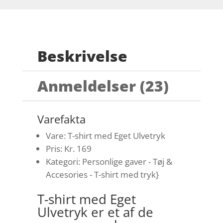
Beskrivelse
Anmeldelser (23)
Varefakta
Vare: T-shirt med Eget Ulvetryk
Pris: Kr. 169
Kategori: Personlige gaver - Tøj &
Accesories - T-shirt med tryk}
T-shirt med Eget
Ulvetryk er et af de