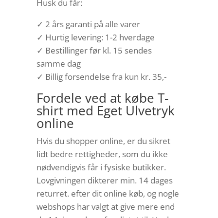
Husk du får:
✓ 2 års garanti på alle varer
✓ Hurtig levering: 1-2 hverdage
✓ Bestillinger før kl. 15 sendes
samme dag
✓ Billig forsendelse fra kun kr. 35,-
Fordele ved at købe T-
shirt med Eget Ulvetryk
online
Hvis du shopper online, er du sikret
lidt bedre rettigheder, som du ikke
nødvendigvis får i fysiske butikker.
Lovgivningen dikterer min. 14 dages
returret. efter dit online køb, og nogle
webshops har valgt at give mere end