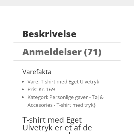
Beskrivelse
Anmeldelser (71)
Varefakta
Vare: T-shirt med Eget Ulvetryk
Pris: Kr. 169
Kategori: Personlige gaver - Tøj &
Accesories - T-shirt med tryk}
T-shirt med Eget
Ulvetryk er et af de