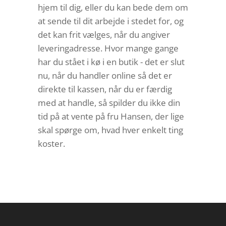
hjem til dig, eller du kan bede dem om
at sende til dit arbejde i stedet for, og
det kan frit vælges, når du angiver
leveringadresse. Hvor mange gange
har du stået i kø i en butik - det er slut
nu, når du handler online så det er
direkte til kassen, når du er færdig
med at handle, så spilder du ikke din
tid på at vente på fru Hansen, der lige
skal spørge om, hvad hver enkelt ting
koster.