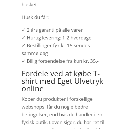
husket.
Husk du får:
✓ 2 års garanti på alle varer
✓ Hurtig levering: 1-2 hverdage
✓ Bestillinger før kl. 15 sendes
samme dag
✓ Billig forsendelse fra kun kr. 35,-
Fordele ved at købe T-
shirt med Eget Ulvetryk
online
Køber du produkter i forskellige
webshops, får du nogle bedre
betingelser, end hvis du handler i en
fysisk butik. Loven siger, du har ret til