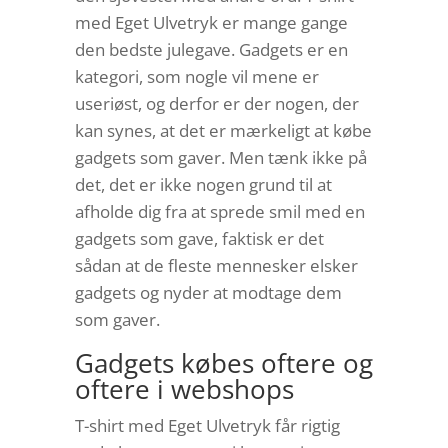
med Eget Ulvetryk er mange gange
den bedste julegave. Gadgets er en
kategori, som nogle vil mene er
useriøst, og derfor er der nogen, der
kan synes, at det er mærkeligt at købe
gadgets som gaver. Men tænk ikke på
det, det er ikke nogen grund til at
afholde dig fra at sprede smil med en
gadgets som gave, faktisk er det
sådan at de fleste mennesker elsker
gadgets og nyder at modtage dem
som gaver.
Gadgets købes oftere og
oftere i webshops
T-shirt med Eget Ulvetryk får rigtig