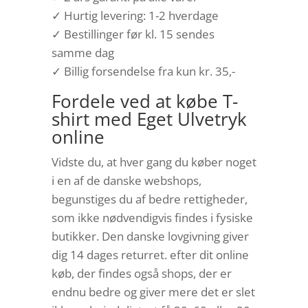
✓ Hurtig levering: 1-2 hverdage
✓ Bestillinger før kl. 15 sendes
samme dag
✓ Billig forsendelse fra kun kr. 35,-
Fordele ved at købe T-
shirt med Eget Ulvetryk
online
Vidste du, at hver gang du køber noget
i en af de danske webshops,
begunstiges du af bedre rettigheder,
som ikke nødvendigvis findes i fysiske
butikker. Den danske lovgivning giver
dig 14 dages returret. efter dit online
køb, der findes også shops, der er
endnu bedre og giver mere det er slet