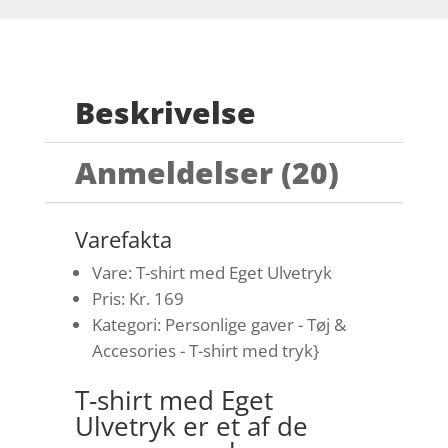
Beskrivelse
Anmeldelser (20)
Varefakta
Vare: T-shirt med Eget Ulvetryk
Pris: Kr. 169
Kategori: Personlige gaver - Tøj &
Accesories - T-shirt med tryk}
T-shirt med Eget
Ulvetryk er et af de