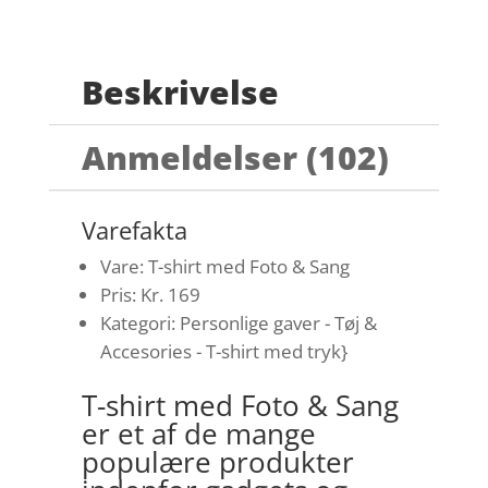
Beskrivelse
Anmeldelser (102)
Varefakta
Vare: T-shirt med Foto & Sang
Pris: Kr. 169
Kategori: Personlige gaver - Tøj &
Accesories - T-shirt med tryk}
T-shirt med Foto & Sang
er et af de mange
populære produkter