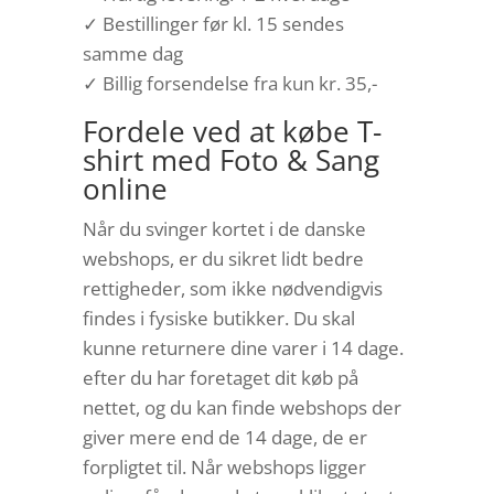
✓ Bestillinger før kl. 15 sendes
samme dag
✓ Billig forsendelse fra kun kr. 35,-
Fordele ved at købe T-
shirt med Foto & Sang
online
Når du svinger kortet i de danske
webshops, er du sikret lidt bedre
rettigheder, som ikke nødvendigvis
findes i fysiske butikker. Du skal
kunne returnere dine varer i 14 dage.
efter du har foretaget dit køb på
nettet, og du kan finde webshops der
giver mere end de 14 dage, de er
forpligtet til. Når webshops ligger