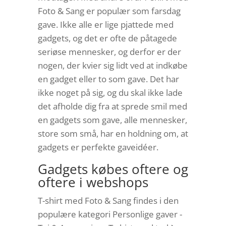
Foto & Sang er populær som farsdag
gave. Ikke alle er lige pjattede med
gadgets, og det er ofte de påtagede
seriøse mennesker, og derfor er der
nogen, der kvier sig lidt ved at indkøbe
en gadget eller to som gave. Det har
ikke noget på sig, og du skal ikke lade
det afholde dig fra at sprede smil med
en gadgets som gave, alle mennesker,
store som små, har en holdning om, at
gadgets er perfekte gaveidéer.
Gadgets købes oftere og
oftere i webshops
T-shirt med Foto & Sang findes i den
populære kategori Personlige gaver -