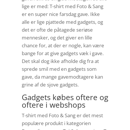
lige er med: T-shirt med Foto & Sang
er en super nice farsdag gave. Ikke
alle er lige pjattede med gadgets, og
det er ofte de påtagede seriøse
mennesker, og det giver en lille
chance for, at der er nogle, kan være
bange for at give gadgets væk i gave.
Det skal dog ikke afholde dig fra at
sprede smil med en gadgets som
gave, da mange gavemodtagere kan
grine af de sjove gadgets.
Gadgets købes oftere og
oftere i webshops
T-shirt med Foto & Sang er det mest
populære produkt i kategorien