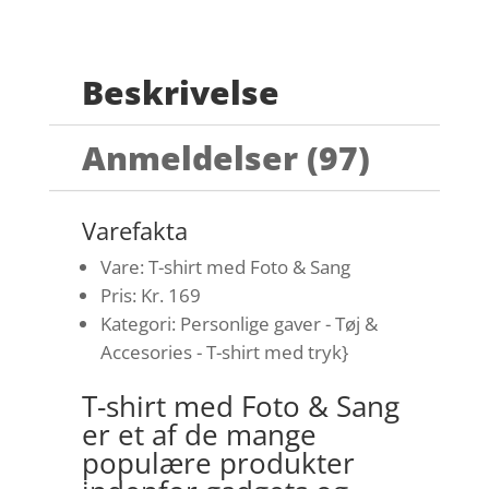
Beskrivelse
Anmeldelser (97)
Varefakta
Vare: T-shirt med Foto & Sang
Pris: Kr. 169
Kategori: Personlige gaver - Tøj &
Accesories - T-shirt med tryk}
T-shirt med Foto & Sang
er et af de mange
populære produkter