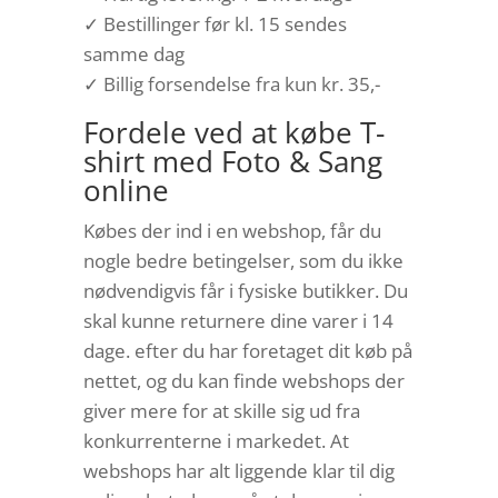
✓ Bestillinger før kl. 15 sendes
samme dag
✓ Billig forsendelse fra kun kr. 35,-
Fordele ved at købe T-
shirt med Foto & Sang
online
Købes der ind i en webshop, får du
nogle bedre betingelser, som du ikke
nødvendigvis får i fysiske butikker. Du
skal kunne returnere dine varer i 14
dage. efter du har foretaget dit køb på
nettet, og du kan finde webshops der
giver mere for at skille sig ud fra
konkurrenterne i markedet. At
webshops har alt liggende klar til dig