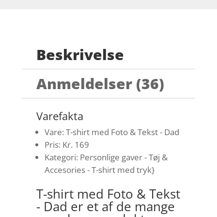
Beskrivelse
Anmeldelser (36)
Varefakta
Vare: T-shirt med Foto & Tekst - Dad
Pris: Kr. 169
Kategori: Personlige gaver - Tøj &
Accesories - T-shirt med tryk}
T-shirt med Foto & Tekst
- Dad er et af de mange