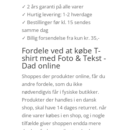
✓ 2 års garanti på alle varer
✓ Hurtig levering: 1-2 hverdage
✓ Bestillinger før kl. 15 sendes
samme dag
✓ Billig forsendelse fra kun kr. 35,-
Fordele ved at købe T-
shirt med Foto & Tekst -
Dad online
Shoppes der produkter online, får du
andre fordele, som du ikke
nødvendigvis får i fysiske butikker.
Produkter der handles i en dansk
shop, skal have 14 dages returret. når
dine varer købes i en shop, og i nogle
tilfælde giver shoppen endda mere