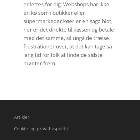
er lettes for dig. Webshops har ikke
en kø som i butikker eller
supermarkeder køer er en saga blot,
her er det direkte til kassen og betale
med det samme, så ungå de trælse
frustrationer over, at det kan tage så
lang tid for folk at finde de sidste
mønter frem.
Artikler
Cookie- og privatlivspolitik