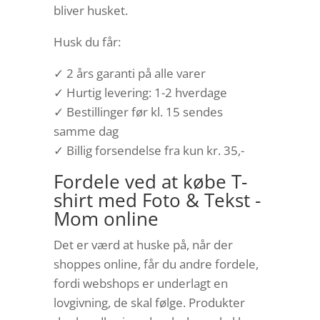
bliver husket.
Husk du får:
✓ 2 års garanti på alle varer
✓ Hurtig levering: 1-2 hverdage
✓ Bestillinger før kl. 15 sendes
samme dag
✓ Billig forsendelse fra kun kr. 35,-
Fordele ved at købe T-
shirt med Foto & Tekst -
Mom online
Det er værd at huske på, når der
shoppes online, får du andre fordele,
fordi webshops er underlagt en
lovgivning, de skal følge. Produkter