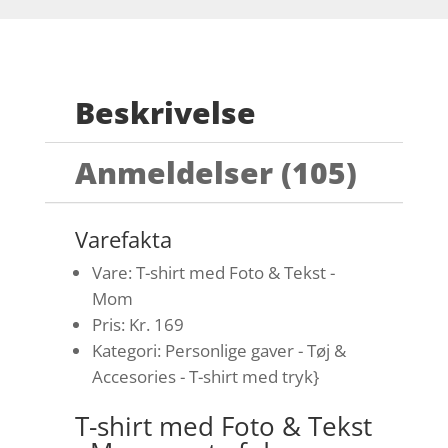
Beskrivelse
Anmeldelser (105)
Varefakta
Vare: T-shirt med Foto & Tekst -
Mom
Pris: Kr. 169
Kategori: Personlige gaver - Tøj &
Accesories - T-shirt med tryk}
T-shirt med Foto & Tekst